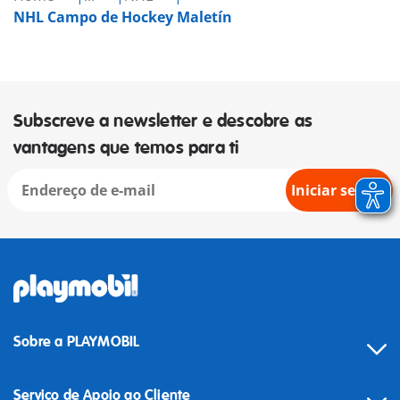
NHL Campo de Hockey Maletín
Subscreve a newsletter e descobre as
vantagens que temos para ti
Iniciar sessão
Sobre a PLAYMOBIL
Serviço de Apoio ao Cliente