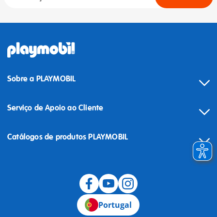
Sobre a PLAYMOBIL
Serviço de Apoio ao Cliente
Catálogos de produtos PLAYMOBIL
Desistência
Portugal