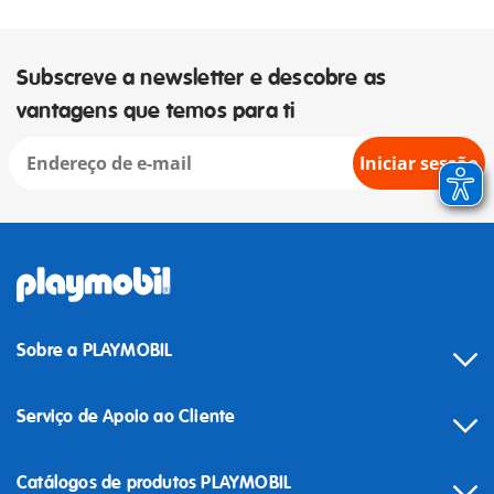
Subscreve a newsletter e descobre as
vantagens que temos para ti
Iniciar sessão
Sobre a PLAYMOBIL
Serviço de Apoio ao Cliente
Catálogos de produtos PLAYMOBIL