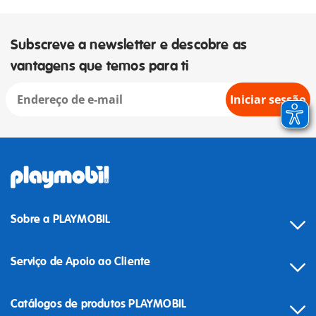
Subscreve a newsletter e descobre as
vantagens que temos para ti
Iniciar sessão
Sobre a PLAYMOBIL
Serviço de Apoio ao Cliente
Catálogos de produtos PLAYMOBIL