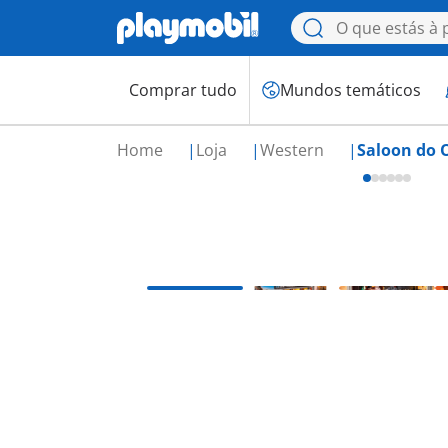
Comprar tudo
Mundos temáticos
Home
Loja
Western
Saloon do 