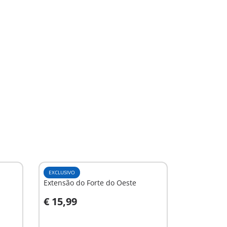
EXCLUSIVO
Extensão do Forte do Oeste
€ 15,99
Ao carrinho