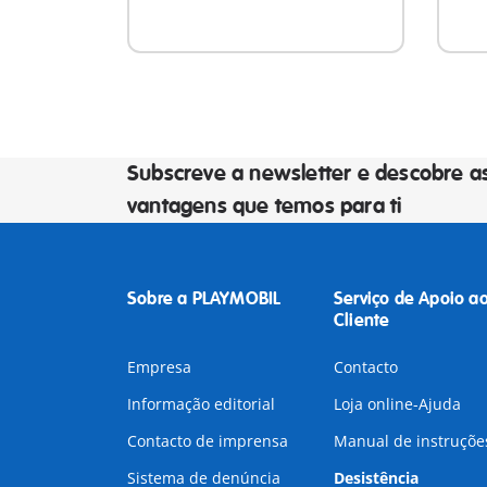
Subscreve a newsletter e descobre a
vantagens que temos para ti
Sobre a PLAYMOBIL
Serviço de Apoio a
Cliente
Empresa
Contacto
Informação editorial
Loja online-Ajuda
Contacto de imprensa
Manual de instruçõe
Sistema de denúncia
Desistência