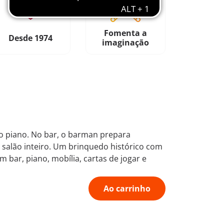
Fomenta a
Desde 1974
imaginação
o piano. No bar, o barman prepara
 salão inteiro. Um brinquedo histórico com
 bar, piano, mobília, cartas de jogar e
Ao carrinho