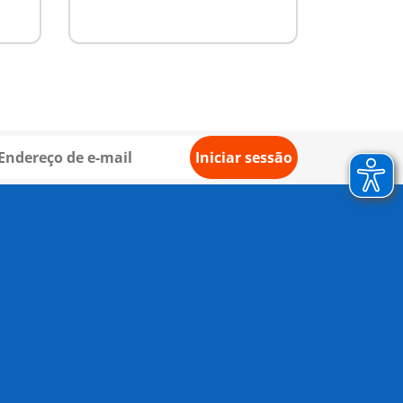
Iniciar sessão