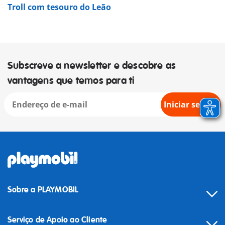
Troll com tesouro do Leão
Subscreve a newsletter e descobre as
vantagens que temos para ti
Iniciar sessão
Sobre a PLAYMOBIL
Serviço de Apoio ao Cliente