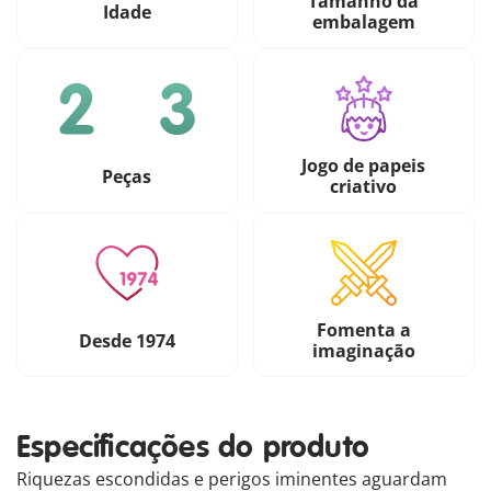
Tamanho da
Idade
embalagem
Jogo de papeis
Peças
criativo
Fomenta a
Desde 1974
imaginação
Especificações do produto
Riquezas escondidas e perigos iminentes aguardam