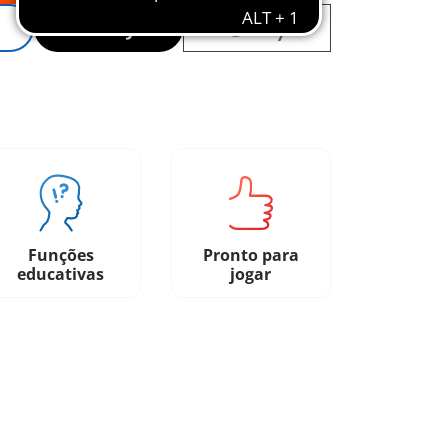
Funções
Pronto para
educativas
jogar