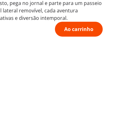
o, pega no jornal e parte para um passeio
 lateral removível, cada aventura
tivas e diversão intemporal.
Ao carrinho