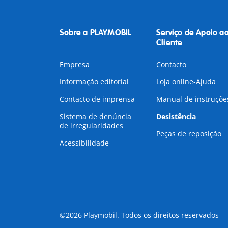
Sobre a PLAYMOBIL
Serviço de Apoio a
Cliente
Empresa
Contacto
Informação editorial
Loja online-Ajuda
Contacto de imprensa
Manual de instruçõe
Sistema de denúncia
Desistência
de irregularidades
Peças de reposição
Acessibilidade
©2026 Playmobil. Todos os direitos reservados