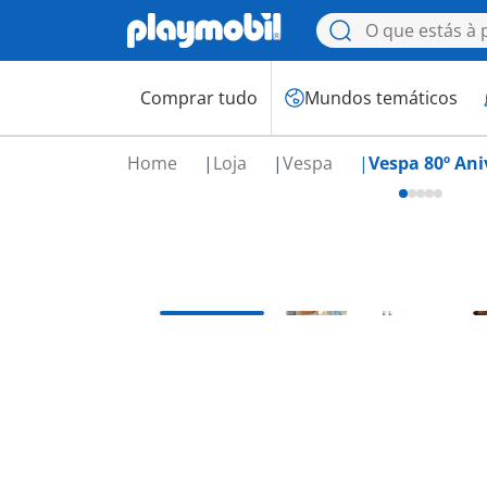
Comprar tudo
Mundos temáticos
Home
Loja
Vespa
Vespa 80º Aniv