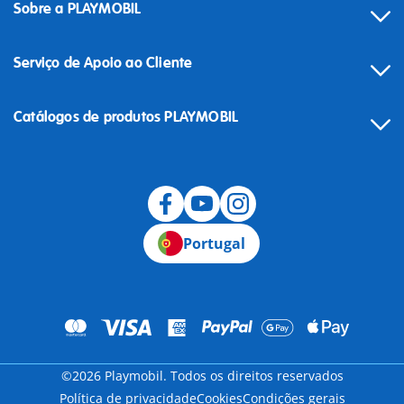
Sobre a PLAYMOBIL
Serviço de Apoio ao Cliente
Catálogos de produtos PLAYMOBIL
Desistência
Portugal
©2026 Playmobil. Todos os direitos reservados
Política de privacidade
Cookies
Condições gerais