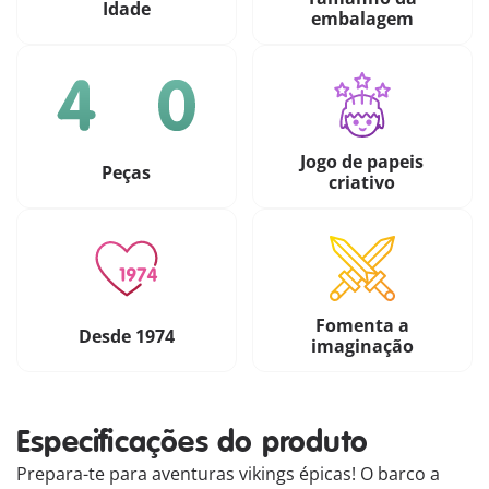
Idade
embalagem
Jogo de papeis
Peças
criativo
Fomenta a
Desde 1974
imaginação
Especificações do produto
Prepara-te para aventuras vikings épicas! O barco a