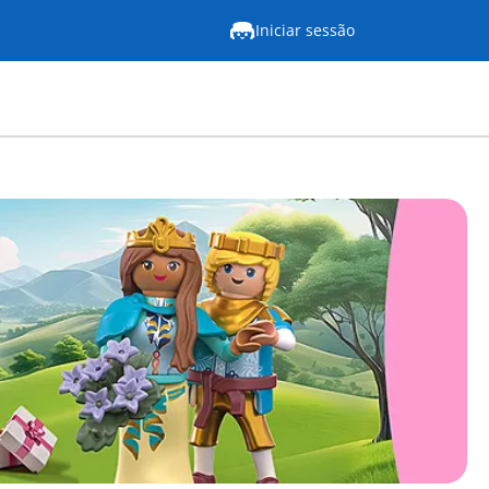
Iniciar sessão