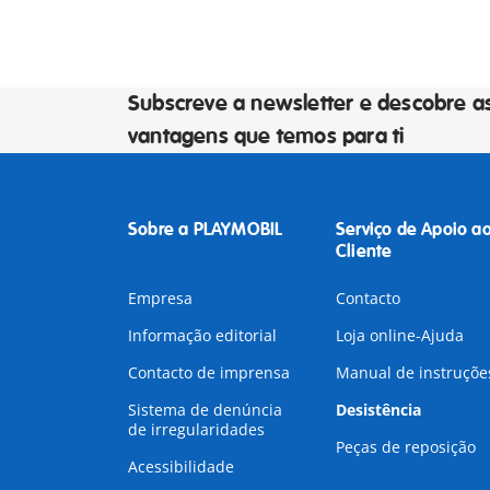
Subscreve a newsletter e descobre a
vantagens que temos para ti
Sobre a PLAYMOBIL
Serviço de Apoio a
Cliente
Empresa
Contacto
Informação editorial
Loja online-Ajuda
Contacto de imprensa
Manual de instruçõe
Sistema de denúncia
Desistência
de irregularidades
Peças de reposição
Acessibilidade