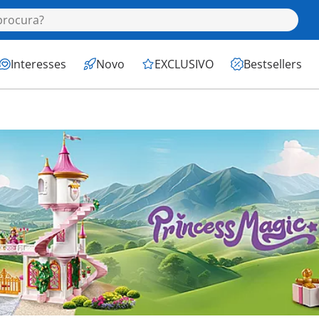
Interesses
Novo
EXCLUSIVO
Bestsellers