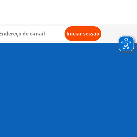
Iniciar sessão