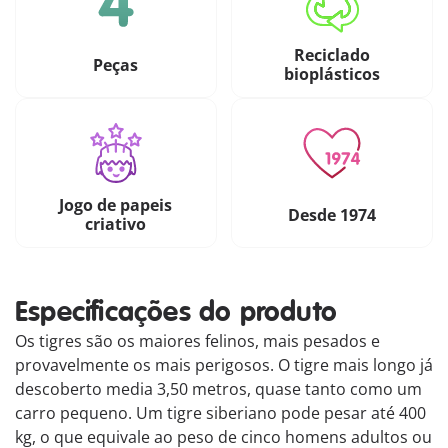
Reciclado
Peças
bioplásticos
Jogo de papeis
Desde 1974
criativo
Especificações do produto
Os tigres são os maiores felinos, mais pesados e
provavelmente os mais perigosos. O tigre mais longo já
descoberto media 3,50 metros, quase tanto como um
carro pequeno. Um tigre siberiano pode pesar até 400
kg, o que equivale ao peso de cinco homens adultos ou