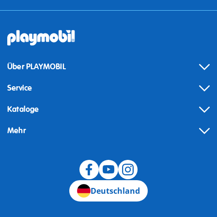
Über PLAYMOBIL
Service
Kataloge
Mehr
Widerruf
Deutschland