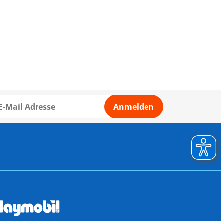
Anmelden