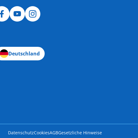
Deutschland
Datenschutz
Cookies
AGB
Gesetzliche Hinweise