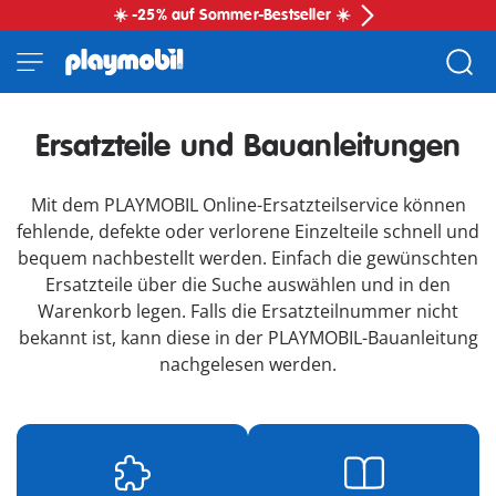
☀️ -25% auf Sommer-Bestseller ☀️
Ersatzteile und Bauanleitungen
Mit dem PLAYMOBIL Online-Ersatzteilservice können
fehlende, defekte oder verlorene Einzelteile schnell und
bequem nachbestellt werden. Einfach die gewünschten
Ersatzteile über die Suche auswählen und in den
Warenkorb legen. Falls die Ersatzteilnummer nicht
bekannt ist, kann diese in der PLAYMOBIL-Bauanleitung
nachgelesen werden.