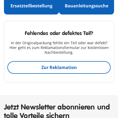
Ersatzteil­bestellung
Bauanleitungs­suche
Fehlendes oder defektes Teil?
In der Originalpackung fehlte ein Teil oder war defekt?
Hier geht es zum Reklamationsformular zur kostenlosen
Nachbestellung.
Zur Reklamation
Jetzt Newsletter abonnieren und
tolle Vorteile sichern