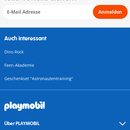
Anmelden
Auch interessant
Dino Rock
Feen-Akademie
Geschenkset "Astronautentraining"
Über PLAYMOBIL