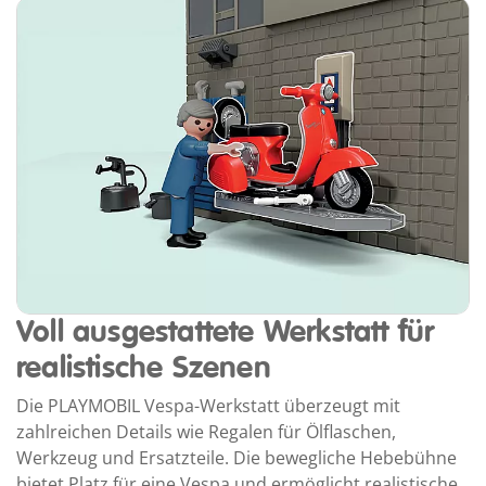
Voll ausgestattete Werkstatt für
realistische Szenen
Die PLAYMOBIL Vespa-Werkstatt überzeugt mit
zahlreichen Details wie Regalen für Ölflaschen,
Werkzeug und Ersatzteile. Die bewegliche Hebebühne
bietet Platz für eine Vespa und ermöglicht realistische