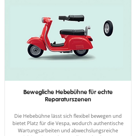
Bewegliche Hebebühne für echte
Reparaturszenen
Die Hebebühne lässt sich flexibel bewegen und
bietet Platz für die Vespa, wodurch authentische
Wartungsarbeiten und abwechslungsreiche