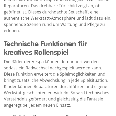
Reparaturen. Das drehbare Türschild zeigt an, ob
geöffnet ist. Dieses durchdachte Set schafft eine
authentische Werkstatt-Atmosphäre und lädt dazu ein,
spannende Szenen rund um Wartung und Pflege zu
erleben.
Technische Funktionen für
kreatives Rollenspiel
Die Räder der Vespa können demontiert werden,
sodass ein Radwechsel nachgespielt werden kann.
Diese Funktion erweitert die Spielmöglichkeiten und
bringt zusätzliche Abwechslung in jede Spielsituation.
Kinder können Reparaturen durchführen und eigene
Werkstattgeschichten entwickeln. So wird technisches
Verständnis gefördert und gleichzeitig die Fantasie
angeregt bei jedem neuen Einsatz.