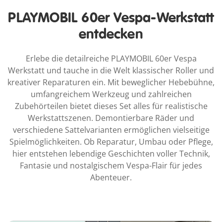
PLAYMOBIL 60er Vespa-Werkstatt
entdecken
Erlebe die detailreiche PLAYMOBIL 60er Vespa
Werkstatt und tauche in die Welt klassischer Roller und
kreativer Reparaturen ein. Mit beweglicher Hebebühne,
umfangreichem Werkzeug und zahlreichen
Zubehörteilen bietet dieses Set alles für realistische
Werkstattszenen. Demontierbare Räder und
verschiedene Sattelvarianten ermöglichen vielseitige
Spielmöglichkeiten. Ob Reparatur, Umbau oder Pflege,
hier entstehen lebendige Geschichten voller Technik,
Fantasie und nostalgischem Vespa-Flair für jedes
Abenteuer.