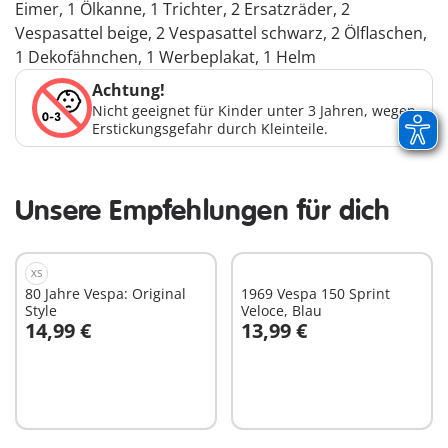
Eimer, 1 Ölkanne, 1 Trichter, 2 Ersatzräder, 2
Vespasattel beige, 2 Vespasattel schwarz, 2 Ölflaschen,
1 Dekofähnchen, 1 Werbeplakat, 1 Helm
Achtung!
Nicht geeignet für Kinder unter 3 Jahren, wegen
Erstickungsgefahr durch Kleinteile.
Unsere Empfehlungen für dich
XS
80 Jahre Vespa: Original
1969 Vespa 150 Sprint
Style
Veloce, Blau
14,99 €
13,99 €
In den Warenkorb
In den Warenkorb