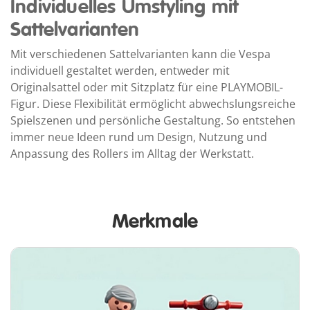
Individuelles Umstyling mit
Sattelvarianten
Mit verschiedenen Sattelvarianten kann die Vespa
individuell gestaltet werden, entweder mit
Originalsattel oder mit Sitzplatz für eine PLAYMOBIL-
Figur. Diese Flexibilität ermöglicht abwechslungsreiche
Spielszenen und persönliche Gestaltung. So entstehen
immer neue Ideen rund um Design, Nutzung und
Anpassung des Rollers im Alltag der Werkstatt.
Merkmale