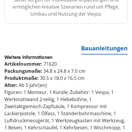
ermöglichen kreative Szenarien rund um Pflege,
Umbau und Nutzung der Vespa.
Bauanleitungen
Weitere Informationen
Artikelnummer:
71620
Packungsmaße:
34.8 x 24.8 x 7.0 cm
Produktmaße:
30.5 x 18.0 x 16.5 cm
Alter:
Ab 5 Jahr(en)
Figuren: 1 Monteur, 1 Kunde; Zubehör: 1 Vespa, 1
Werkstattwand 2-teilig, 1 Hebebühne, 1
Zweitaktgemisch-Zapfsäule, 1 Kompressor mit
Lackierpistole, 1 Ölfass, 1 Ständerbohrmaschine, 1
Luftdruckmessgerät, 1 Werkzeugkasten mit Werkzeug,
1 Besen, 1 Kehrschaufel, 1 Kehrbesen, 1 Wischmopp, 1