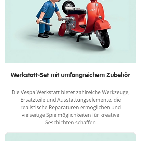
Werkstatt-Set mit umfangreichem Zubehör
Die Vespa Werkstatt bietet zahlreiche Werkzeuge,
Ersatzteile und Ausstattungselemente, die
realistische Reparaturen ermöglichen und
vielseitige Spielmöglichkeiten für kreative
Geschichten schaffen.