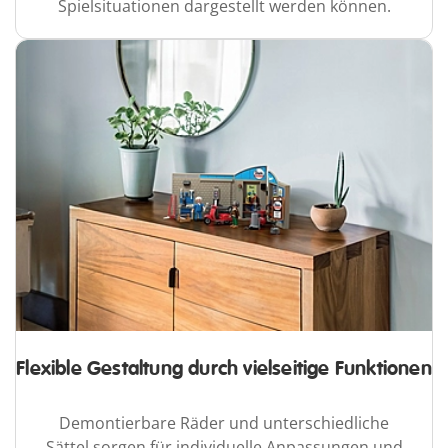
Spielsituationen dargestellt werden können.
Flexible Gestaltung durch vielseitige Funktionen
Demontierbare Räder und unterschiedliche
Sättel sorgen für individuelle Anpassungen und