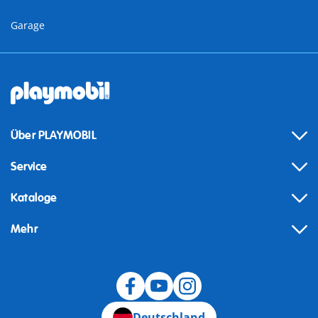
Garage
Über PLAYMOBIL
Service
Kataloge
Mehr
Widerruf
Deutschland