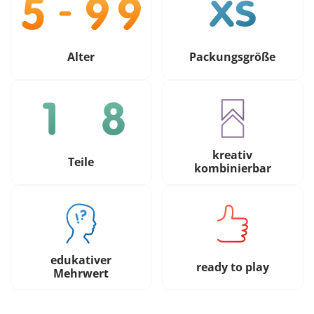
Alter
Packungsgröße
kreativ
Teile
kombinierbar
edukativer
ready to play
Mehrwert