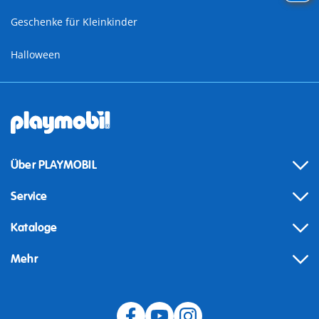
Geschenke für Kleinkinder
Halloween
Über PLAYMOBIL
Service
Kataloge
Mehr