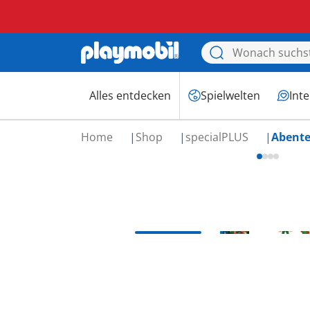
Alles entdecken
Spielwelten
Int
Home
Shop
specialPLUS
Abente