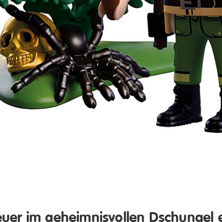
uer im geheimnisvollen Dschungel 