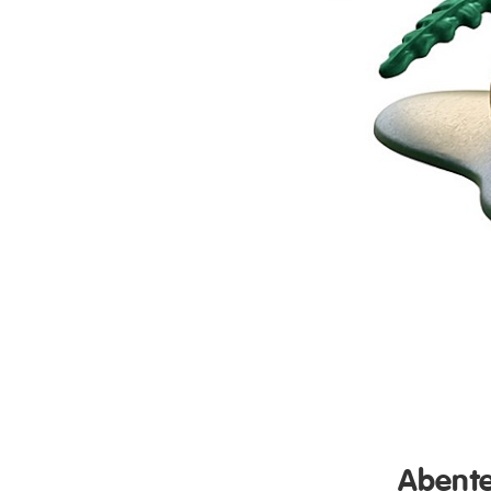
Abente