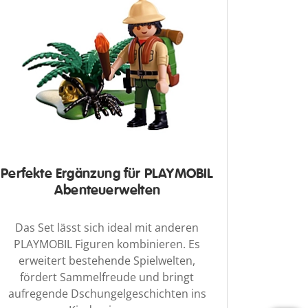
Perfekte Ergänzung für PLAYMOBIL
Abenteuerwelten
Das Set lässt sich ideal mit anderen
PLAYMOBIL Figuren kombinieren. Es
erweitert bestehende Spielwelten,
fördert Sammelfreude und bringt
aufregende Dschungelgeschichten ins