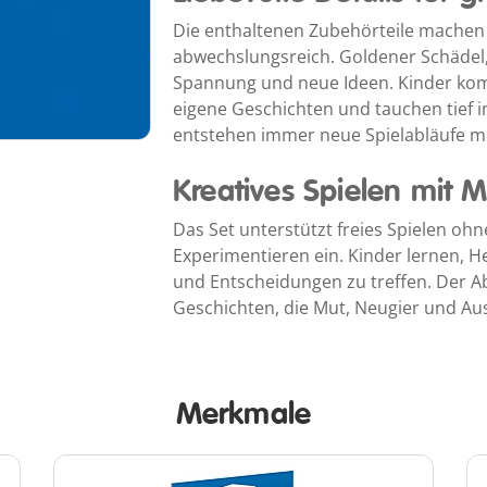
Die enthaltenen Zubehörteile machen
abwechslungsreich. Goldener Schädel,
Spannung und neue Ideen. Kinder komb
eigene Geschichten und tauchen tief i
entstehen immer neue Spielabläufe m
Kreatives Spielen mit 
Das Set unterstützt freies Spielen oh
Experimentieren ein. Kinder lernen, 
und Entscheidungen zu treffen. Der 
Geschichten, die Mut, Neugier und Au
Merkmale