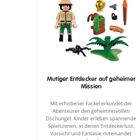
Mutiger Entdecker auf geheimer
Mission
Mit erhobener Fackel erkundet der
Abenteurer den geheimnisvollen
Dschungel. Kinder erleben spannende
Spielszenen, in denen Entdeckerlust,
Vorsicht und Fantasie miteinander