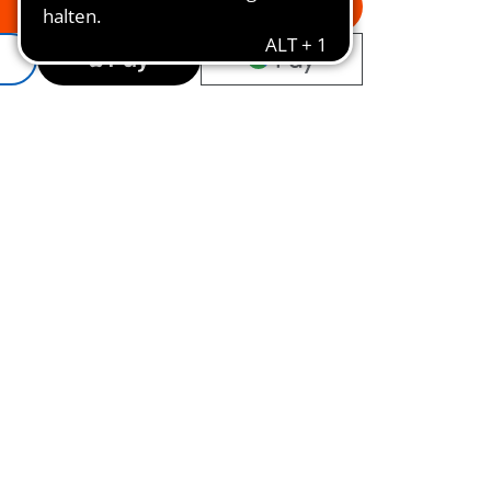
In den Warenkorb