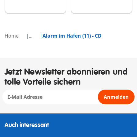
Home
...
Alarm im Hafen (11) - CD
Jetzt Newsletter abonnieren und
tolle Vorteile sichern
Anmelden
Auch interessant