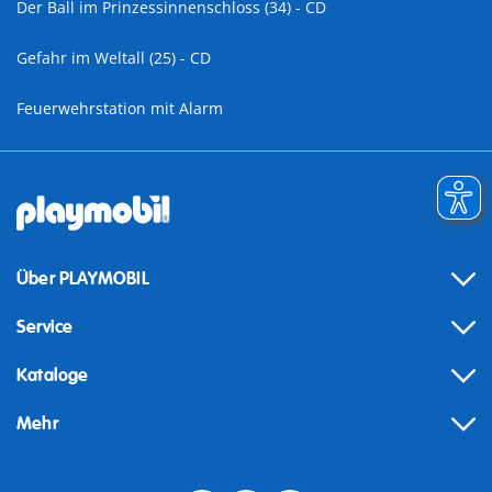
Der Ball im Prinzessinnenschloss (34) - CD
Gefahr im Weltall (25) - CD
Feuerwehrstation mit Alarm
Über PLAYMOBIL
Service
Kataloge
Mehr