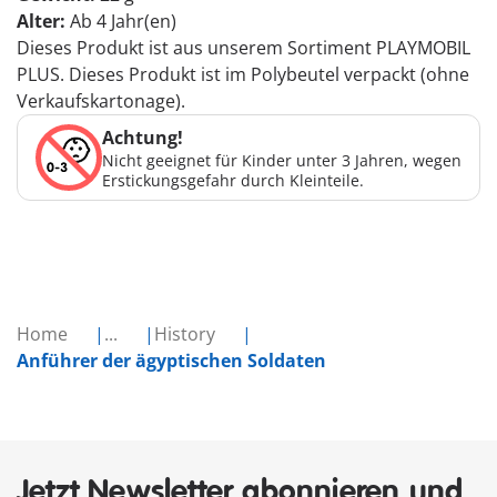
Alter:
Ab 4 Jahr(en)
Dieses Produkt ist aus unserem Sortiment PLAYMOBIL
PLUS. Dieses Produkt ist im Polybeutel verpackt (ohne
Verkaufskartonage).
Achtung!
Nicht geeignet für Kinder unter 3 Jahren, wegen
Erstickungsgefahr durch Kleinteile.
Home
...
History
Anführer der ägyptischen Soldaten
Jetzt Newsletter abonnieren und