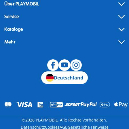
Über PLAYMOBIL
Service
Kataloge
Mehr
Widerruf
Deutschland
©2026 PLAYMOBIL. Alle Rechte vorbehalten.
Datenschutz
Cookies
AGB
Gesetzliche Hinweise