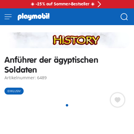
☀️ -25% auf Sommer-Bestseller ☀️
Anführer der ägyptischen
Soldaten
Artikelnummer: 6489
EXKLUSIV