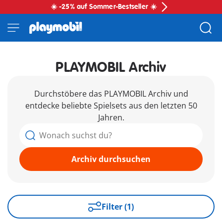
☀️ -25% auf Sommer-Bestseller ☀️
PLAYMOBIL Archiv
Durchstöbere das PLAYMOBIL Archiv und
entdecke beliebte Spielsets aus den letzten 50
Jahren.
Archiv durchsuchen
Filter (1)