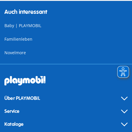
Auch interessant
Baby | PLAYMOBIL
Familienleben
Novelmore
Über PLAYMOBIL
Service
Kataloge