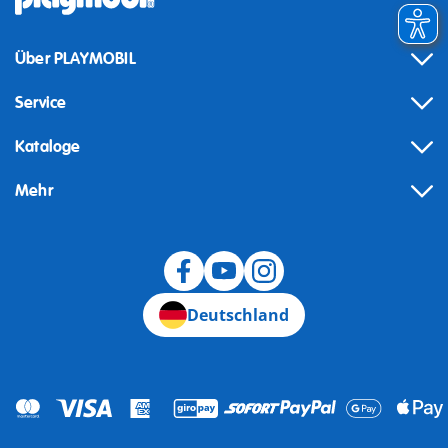
Über PLAYMOBIL
Service
Kataloge
Mehr
Widerruf
Deutschland