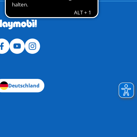
Deutschland