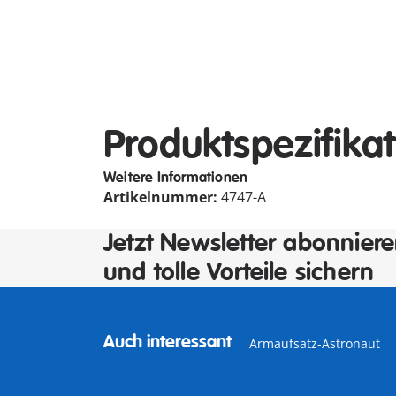
Produktspezifika
Weitere Informationen
Artikelnummer:
4747-A
Jetzt Newsletter abonnier
und tolle Vorteile sichern
Auch interessant
Armaufsatz-Astronaut