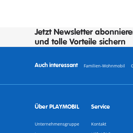
Jetzt Newsletter abonnier
und tolle Vorteile sichern
Auch interessant
Familien-Wohnmobil
Über PLAYMOBIL
Service
Unternehmensgruppe
Kontakt