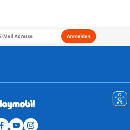
Anmelden