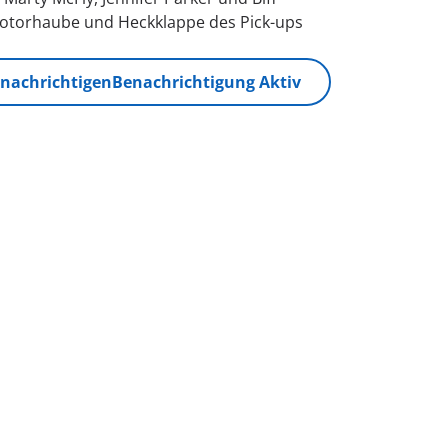
 Motorhaube und Heckklappe des Pick-ups
nachrichtigen
Benachrichtigung Aktiv