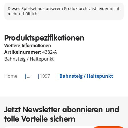
Dieses Spielset aus unserem Produktarchiv ist leider nicht
mehr erhältlich.
Produktspezifikationen
Weitere Informationen
Artikelnummer:
4382-A
Bahnsteig / Haltepunkt
Home
...
1997
Bahnsteig / Haltepunkt
Jetzt Newsletter abonnieren und
tolle Vorteile sichern