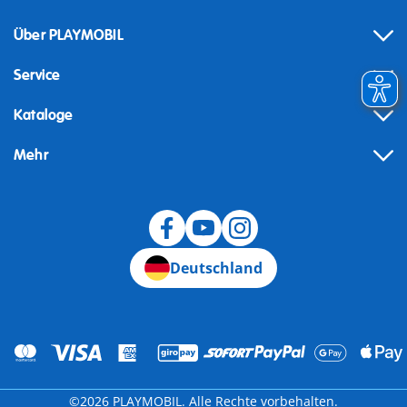
Über PLAYMOBIL
Service
Kataloge
Mehr
Widerruf
Deutschland
©2026 PLAYMOBIL. Alle Rechte vorbehalten.