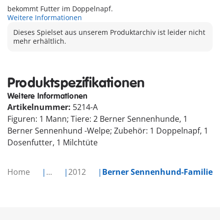
bekommt Futter im Doppelnapf.
Weitere Informationen
Dieses Spielset aus unserem Produktarchiv ist leider nicht
mehr erhältlich.
Produktspezifikationen
Weitere Informationen
Artikelnummer:
5214-A
Figuren: 1 Mann; Tiere: 2 Berner Sennenhunde, 1
Berner Sennenhund -Welpe; Zubehör: 1 Doppelnapf, 1
Dosenfutter, 1 Milchtüte
Home
...
2012
Berner Sennenhund-Familie