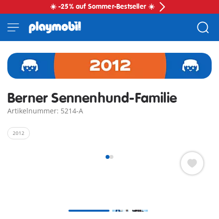
☀️ -25% auf Sommer-Bestseller ☀️
Berner Sennenhund-Familie
Artikelnummer: 5214-A
2012