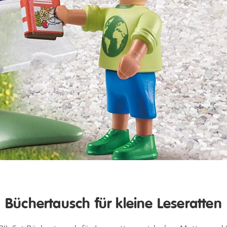
Büchertausch für kleine Leseratten