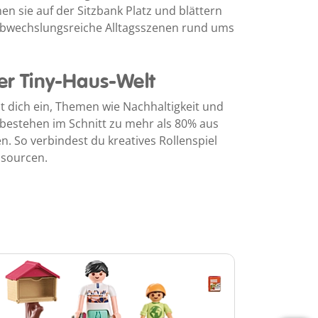
 sie auf der Sitzbank Platz und blättern
 abwechslungsreiche Alltagsszenen rund ums
der Tiny-Haus-Welt
t dich ein, Themen wie Nachhaltigkeit und
 bestehen im Schnitt zu mehr als 80% aus
n. So verbindest du kreatives Rollenspiel
sourcen.