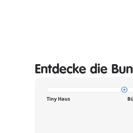
Entdecke die Bun
Tiny Haus
Bü