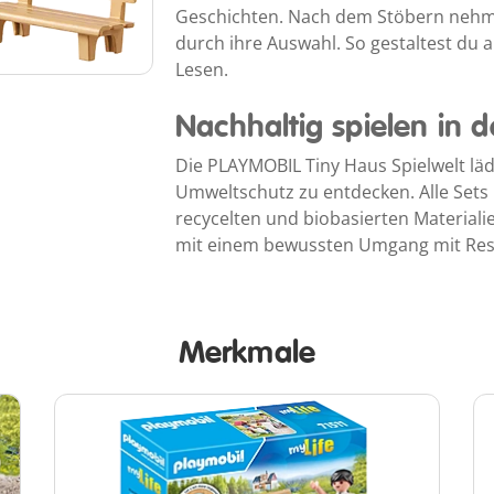
Geschichten. Nach dem Stöbern nehmen
durch ihre Auswahl. So gestaltest du
Lesen.
Nachhaltig spielen in 
Die PLAYMOBIL Tiny Haus Spielwelt läd
Umweltschutz zu entdecken. Alle Sets
recycelten und biobasierten Materialie
mit einem bewussten Umgang mit Res
Merkmale