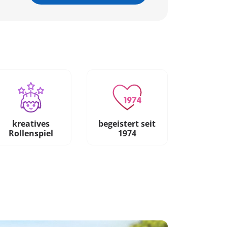
kreatives
begeistert seit
Rollenspiel
1974