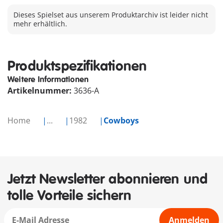
Dieses Spielset aus unserem Produktarchiv ist leider nicht
mehr erhältlich.
Produktspezifikationen
Weitere Informationen
Artikelnummer:
3636-A
Home
...
1982
Cowboys
Jetzt Newsletter abonnieren und
tolle Vorteile sichern
Anmelden