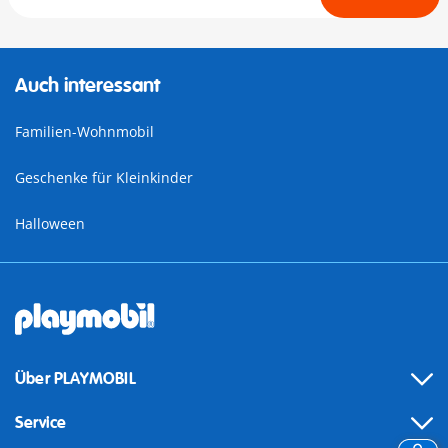
Auch interessant
Familien-Wohnmobil
Geschenke für Kleinkinder
Halloween
Über PLAYMOBIL
Service