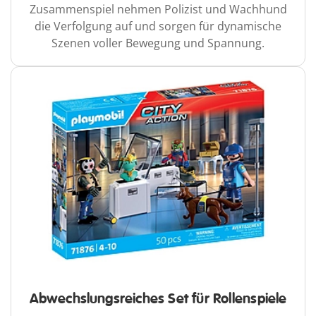
Zusammenspiel nehmen Polizist und Wachhund
die Verfolgung auf und sorgen für dynamische
Szenen voller Bewegung und Spannung.
Abwechslungsreiches Set für Rollenspiele