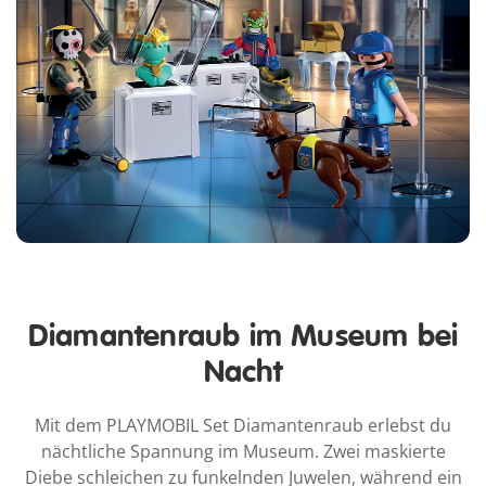
Diamantenraub im Museum bei
Nacht
Mit dem PLAYMOBIL Set Diamantenraub erlebst du
nächtliche Spannung im Museum. Zwei maskierte
Diebe schleichen zu funkelnden Juwelen, während ein