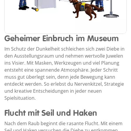
Geheimer Einbruch im Museum
Im Schutz der Dunkelheit schleichen sich zwei Diebe in
den Ausstellungsraum und nehmen wertvolle Juwelen
ins Visier. Mit Masken, Werkzeugen und viel Planung
entsteht eine spannende Atmosphäre. Jeder Schritt
muss gut überlegt sein, denn jede Bewegung kann
entdeckt werden. So erlebst du Nervenkitzel, Strategie
und kreative Entscheidungen in jeder neuen
Spielsituation.
Flucht mit Seil und Haken
Nach dem Raub beginnt die rasante Flucht. Mit einem
Seil und Haken versuchen die Diebe zu entkommen,