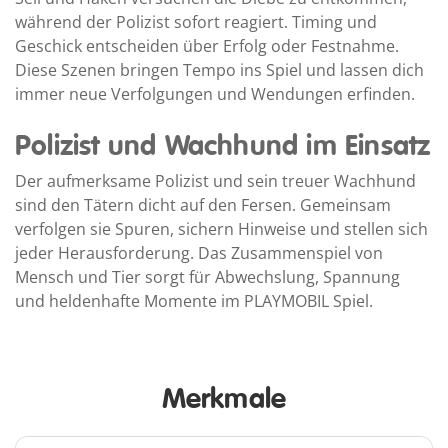
während der Polizist sofort reagiert. Timing und
Geschick entscheiden über Erfolg oder Festnahme.
Diese Szenen bringen Tempo ins Spiel und lassen dich
immer neue Verfolgungen und Wendungen erfinden.
Polizist und Wachhund im Einsatz
Der aufmerksame Polizist und sein treuer Wachhund
sind den Tätern dicht auf den Fersen. Gemeinsam
verfolgen sie Spuren, sichern Hinweise und stellen sich
jeder Herausforderung. Das Zusammenspiel von
Mensch und Tier sorgt für Abwechslung, Spannung
und heldenhafte Momente im PLAYMOBIL Spiel.
Merkmale