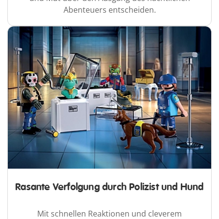
Abenteuers entscheiden.
Rasante Verfolgung durch Polizist und Hund
Mit schnellen Reaktionen und cleverem