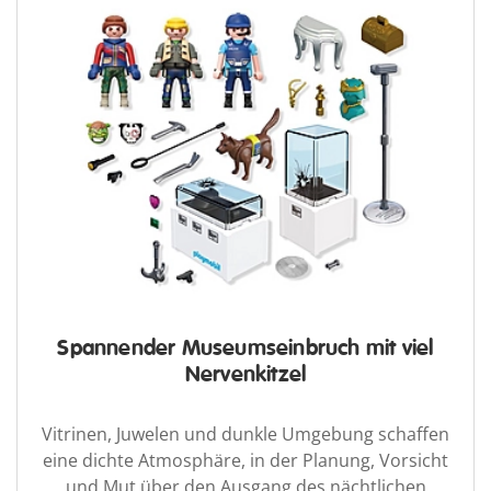
Spannender Museumseinbruch mit viel
Nervenkitzel
Vitrinen, Juwelen und dunkle Umgebung schaffen
eine dichte Atmosphäre, in der Planung, Vorsicht
und Mut über den Ausgang des nächtlichen