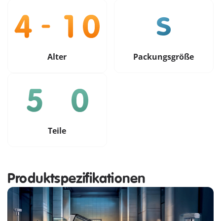
Alter
Packungsgröße
Teile
Produktspezifikationen