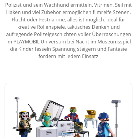
Polizist und sein Wachhund ermitteln. Vitrinen, Seil mit
Haken und viel Zubehör ermöglichen filmreife Szenen.
Flucht oder Festnahme, alles ist möglich. Ideal für
kreative Rollenspiele, taktisches Denken und
aufregende Polizeigeschichten voller Überraschungen
im PLAYMOBIL Universum bei Nacht im Museumsspiel
die Kinder fesseln Spannung steigern und Fantasie
fördern mit jedem Einsatz