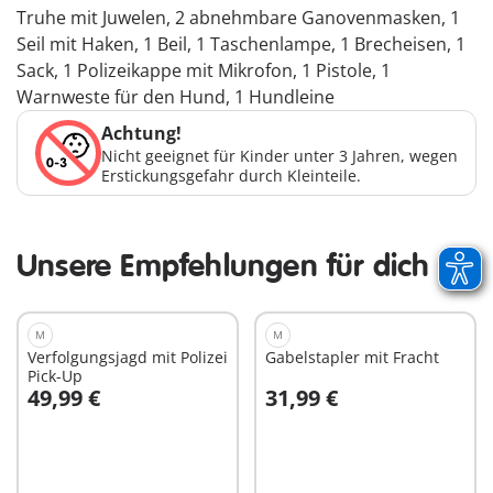
Truhe mit Juwelen, 2 abnehmbare Ganovenmasken, 1
Seil mit Haken, 1 Beil, 1 Taschenlampe, 1 Brecheisen, 1
Sack, 1 Polizeikappe mit Mikrofon, 1 Pistole, 1
Warnweste für den Hund, 1 Hundleine
Achtung!
Nicht geeignet für Kinder unter 3 Jahren, wegen
Erstickungsgefahr durch Kleinteile.
Unsere Empfehlungen für dich
M
M
Verfolgungsjagd mit Polizei
Gabelstapler mit Fracht
Pick-Up
49,99 €
31,99 €
In den Warenkorb
In den Warenkorb