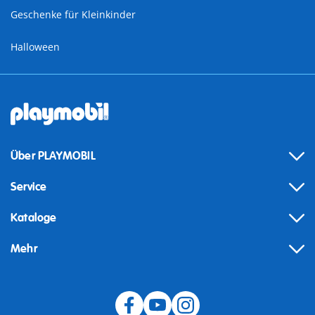
Geschenke für Kleinkinder
Halloween
Über PLAYMOBIL
Service
Kataloge
Mehr