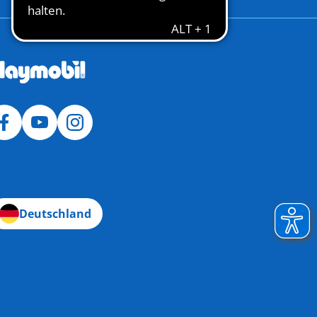
Deutschland