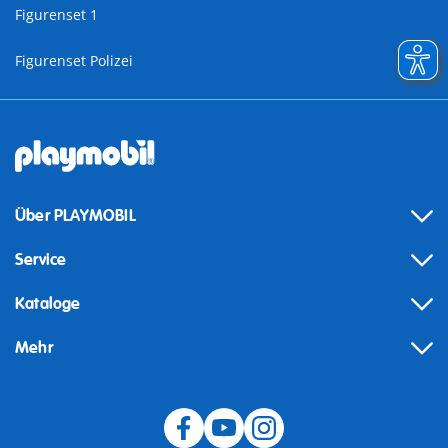
Figurenset 1
Figurenset Polizei
Über PLAYMOBIL
Service
Kataloge
Mehr