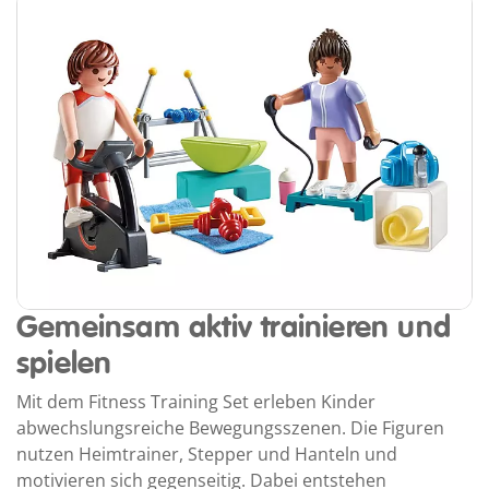
Gemeinsam aktiv trainieren und
spielen
Mit dem Fitness Training Set erleben Kinder
abwechslungsreiche Bewegungsszenen. Die Figuren
nutzen Heimtrainer, Stepper und Hanteln und
motivieren sich gegenseitig. Dabei entstehen