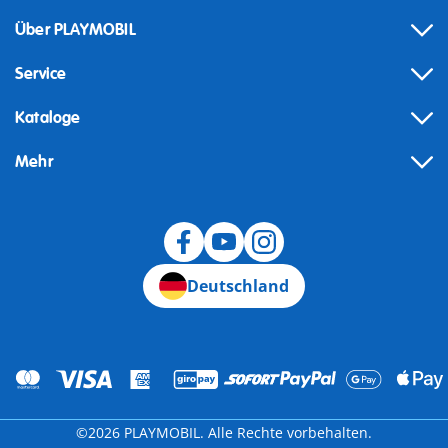
Über PLAYMOBIL
Service
Kataloge
Mehr
Widerruf
Deutschland
©2026 PLAYMOBIL. Alle Rechte vorbehalten.