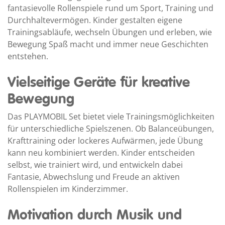
fantasievolle Rollenspiele rund um Sport, Training und
Durchhaltevermögen. Kinder gestalten eigene
Trainingsabläufe, wechseln Übungen und erleben, wie
Bewegung Spaß macht und immer neue Geschichten
entstehen.
Vielseitige Geräte für kreative
Bewegung
Das PLAYMOBIL Set bietet viele Trainingsmöglichkeiten
für unterschiedliche Spielszenen. Ob Balanceübungen,
Krafttraining oder lockeres Aufwärmen, jede Übung
kann neu kombiniert werden. Kinder entscheiden
selbst, wie trainiert wird, und entwickeln dabei
Fantasie, Abwechslung und Freude an aktiven
Rollenspielen im Kinderzimmer.
Motivation durch Musik und