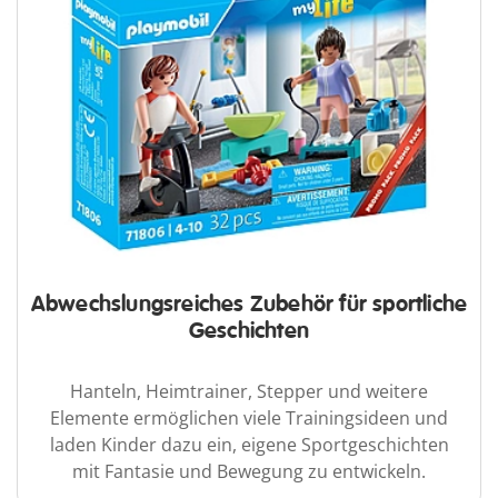
Abwechslungsreiches Zubehör für sportliche
Geschichten
Hanteln, Heimtrainer, Stepper und weitere
Elemente ermöglichen viele Trainingsideen und
laden Kinder dazu ein, eigene Sportgeschichten
mit Fantasie und Bewegung zu entwickeln.