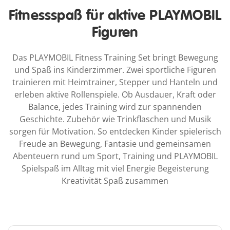
Fitnessspaß für aktive PLAYMOBIL
Figuren
Das PLAYMOBIL Fitness Training Set bringt Bewegung
und Spaß ins Kinderzimmer. Zwei sportliche Figuren
trainieren mit Heimtrainer, Stepper und Hanteln und
erleben aktive Rollenspiele. Ob Ausdauer, Kraft oder
Balance, jedes Training wird zur spannenden
Geschichte. Zubehör wie Trinkflaschen und Musik
sorgen für Motivation. So entdecken Kinder spielerisch
Freude an Bewegung, Fantasie und gemeinsamen
Abenteuern rund um Sport, Training und PLAYMOBIL
Spielspaß im Alltag mit viel Energie Begeisterung
Kreativität Spaß zusammen