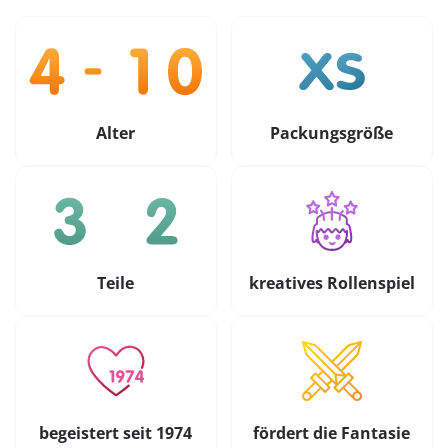
Alter
Packungsgröße
Teile
kreatives Rollenspiel
begeistert seit 1974
fördert die Fantasie