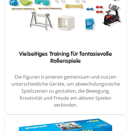
Vielseitiges Training für fantasievolle
Rollenspiele
Die Figuren trainieren gemeinsam und nutzen
unterschiedliche Geräte, um abwechslungsreiche
Spielszenen zu gestalten, die Bewegung,
Kreativität und Freude am aktiven Spielen
verbinden.