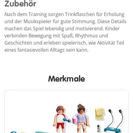
Zubehör
Nach dem Training sorgen Trinkflaschen für Erholung
und der Musikspieler für gute Stimmung. Diese Details
machen das Spiel lebendig und motivierend. Kinder
verbinden Bewegung mit Spaß, Rhythmus und
Geschichten und erleben spielerisch, wie Aktivität Teil
eines fantasievollen Alltags sein kann.
Merkmale