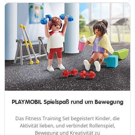
PLAYMOBIL Spielspaß rund um Bewegung
Das Fitness Training Set begeistert Kinder, die
Aktivität lieben, und verbindet Rollenspiel,
Bewegung und Kreativität zu