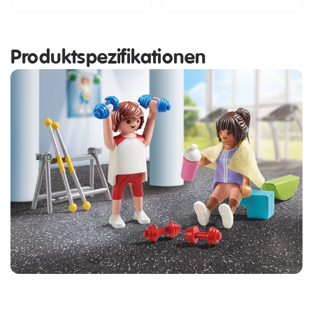
Produktspezifikationen