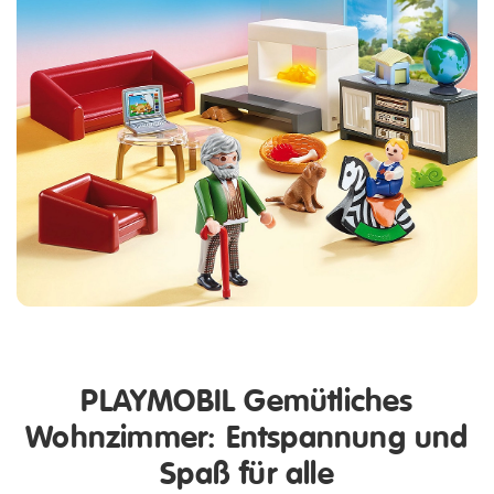
PLAYMOBIL Gemütliches
Wohnzimmer: Entspannung und
Spaß für alle