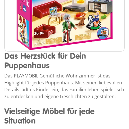
Das Herzstück für Dein
Puppenhaus
Das PLAYMOBIL Gemütliche Wohnzimmer ist das
Highlight für jedes Puppenhaus. Mit seinen liebevollen
Details lädt es Kinder ein, das Familienleben spielerisch
zu entdecken und eigene Geschichten zu gestalten.
Vielseitige Möbel für jede
Situation