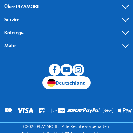
Über PLAYMOBIL
Service
Kataloge
Mehr
Widerruf
Deutschland
©2026 PLAYMOBIL. Alle Rechte vorbehalten.