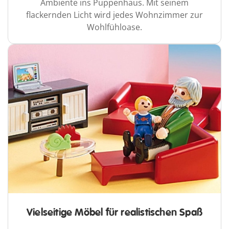
Ambiente ins Puppenhaus. Mit seinem
flackernden Licht wird jedes Wohnzimmer zur
Wohlfühloase.
Vielseitige Möbel für realistischen Spaß