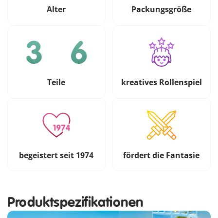
Alter
Packungsgröße
Teile
kreatives Rollenspiel
begeistert seit 1974
fördert die Fantasie
Produktspezifikationen