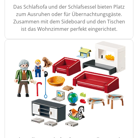
Das Schlafsofa und der Schlafsessel bieten Platz
zum Ausruhen oder für Übernachtungsgäste.
Zusammen mit dem Sideboard und den Tischen
ist das Wohnzimmer perfekt eingerichtet.