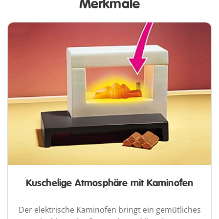
Merkmale
Kuschelige Atmosphäre mit Kaminofen
Der elektrische Kaminofen bringt ein gemütliches