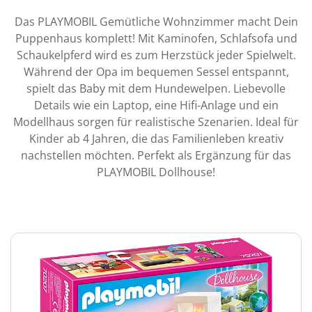
Das PLAYMOBIL Gemütliche Wohnzimmer macht Dein
Puppenhaus komplett! Mit Kaminofen, Schlafsofa und
Schaukelpferd wird es zum Herzstück jeder Spielwelt.
Während der Opa im bequemen Sessel entspannt,
spielt das Baby mit dem Hundewelpen. Liebevolle
Details wie ein Laptop, eine Hifi-Anlage und ein
Modellhaus sorgen für realistische Szenarien. Ideal für
Kinder ab 4 Jahren, die das Familienleben kreativ
nachstellen möchten. Perfekt als Ergänzung für das
PLAYMOBIL Dollhouse!