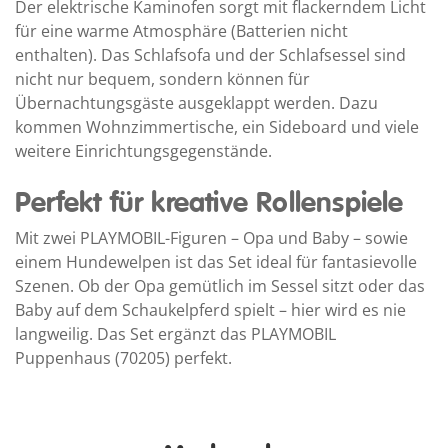
Der elektrische Kaminofen sorgt mit flackerndem Licht
für eine warme Atmosphäre (Batterien nicht
enthalten). Das Schlafsofa und der Schlafsessel sind
nicht nur bequem, sondern können für
Übernachtungsgäste ausgeklappt werden. Dazu
kommen Wohnzimmertische, ein Sideboard und viele
weitere Einrichtungsgegenstände.
Perfekt für kreative Rollenspiele
Mit zwei PLAYMOBIL-Figuren – Opa und Baby – sowie
einem Hundewelpen ist das Set ideal für fantasievolle
Szenen. Ob der Opa gemütlich im Sessel sitzt oder das
Baby auf dem Schaukelpferd spielt – hier wird es nie
langweilig. Das Set ergänzt das PLAYMOBIL
Puppenhaus (70205) perfekt.