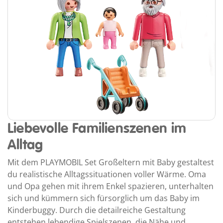
Liebevolle Familienszenen im
Alltag
Mit dem PLAYMOBIL Set Großeltern mit Baby gestaltest
du realistische Alltagssituationen voller Wärme. Oma
und Opa gehen mit ihrem Enkel spazieren, unterhalten
sich und kümmern sich fürsorglich um das Baby im
Kinderbuggy. Durch die detailreiche Gestaltung
entstehen lebendige Spielszenen, die Nähe und