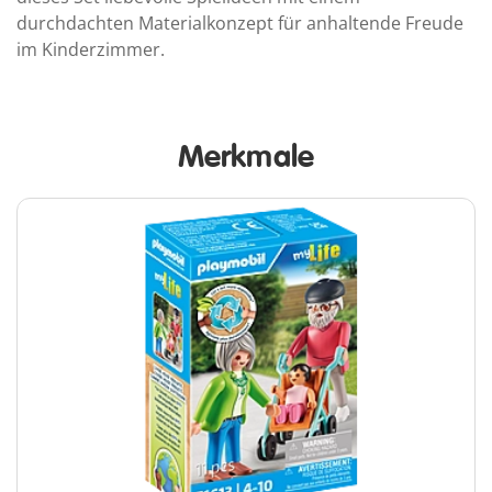
durchdachten Materialkonzept für anhaltende Freude
im Kinderzimmer.
Merkmale