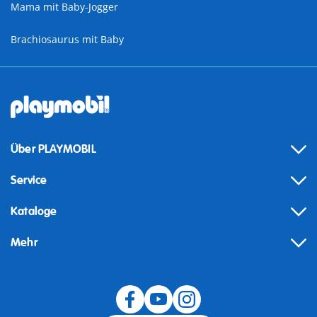
Mama mit Baby-Jogger
Brachiosaurus mit Baby
Über PLAYMOBIL
Service
Kataloge
Mehr