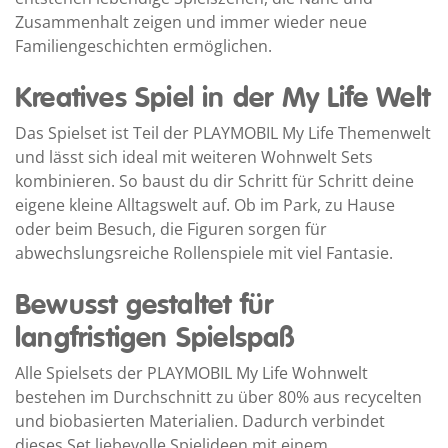
Zusammenhalt zeigen und immer wieder neue
Familiengeschichten ermöglichen.
Kreatives Spiel in der My Life Welt
Das Spielset ist Teil der PLAYMOBIL My Life Themenwelt
und lässt sich ideal mit weiteren Wohnwelt Sets
kombinieren. So baust du dir Schritt für Schritt deine
eigene kleine Alltagswelt auf. Ob im Park, zu Hause
oder beim Besuch, die Figuren sorgen für
abwechslungsreiche Rollenspiele mit viel Fantasie.
Bewusst gestaltet für
langfristigen Spielspaß
Alle Spielsets der PLAYMOBIL My Life Wohnwelt
bestehen im Durchschnitt zu über 80% aus recycelten
und biobasierten Materialien. Dadurch verbindet
dieses Set liebevolle Spielideen mit einem