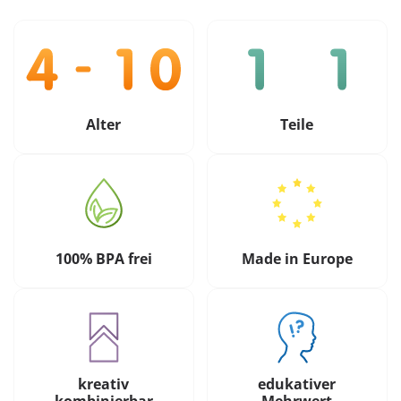
Alter
Teile
100% BPA frei
Made in Europe
kreativ
edukativer