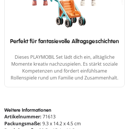
Perfekt für fantasievolle Alltagsgeschichten
Dieses PLAYMOBIL Set lädt dich ein, alltägliche
Momente kreativ nachzuspielen. Es stärkt soziale
Kompetenzen und fördert einfühlsame
Rollenspiele rund um Familie und Zusammenhalt.
Weitere Informationen
Artikelnummer:
71613
Packungsmaße:
9.3 x 14.2 x 4.5 cm