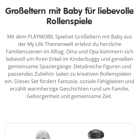
Großeltern mit Baby für liebevolle
Rollenspiele
Mit dem PLAYMOBIL Spielset Großeltern mit Baby aus
der My Life Themenwelt erlebst du herzliche
Familienszenen im Alltag. Oma und Opa kümmern sich
liebevoll um ihren Enkel im Kinderbuggy und genießen
gemeinsame Spaziergänge. Detailreiche Figuren und
passendes Zubehör laden zu kreativen Rollenspielen
ein. Dieses Set fördert Fantasie, soziale Fähigkeiten und
erzählt warmherzige Geschichten rund um Familie,
Geborgenheit und gemeinsame Zeit.