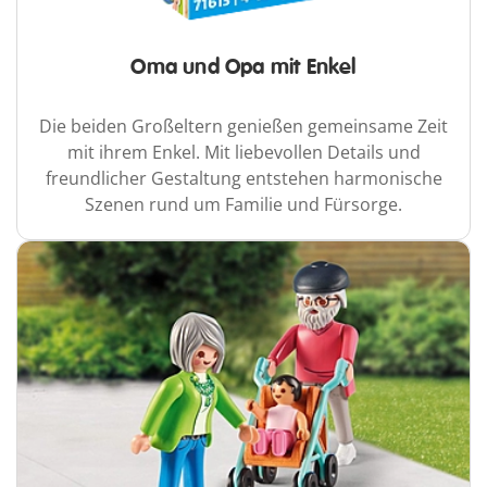
Oma und Opa mit Enkel
Die beiden Großeltern genießen gemeinsame Zeit
mit ihrem Enkel. Mit liebevollen Details und
freundlicher Gestaltung entstehen harmonische
Szenen rund um Familie und Fürsorge.