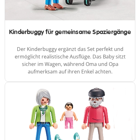
Kinderbuggy für gemeinsame Spaziergänge
Der Kinderbuggy ergänzt das Set perfekt und
ermöglicht realistische Ausflüge. Das Baby sitzt
sicher im Wagen, während Oma und Opa
aufmerksam auf ihren Enkel achten.