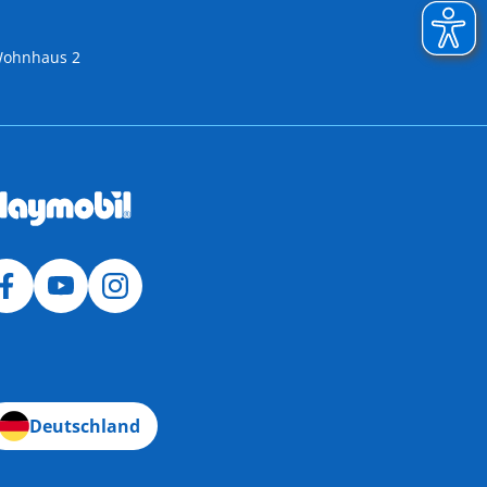
 Wohnhaus 2
Deutschland