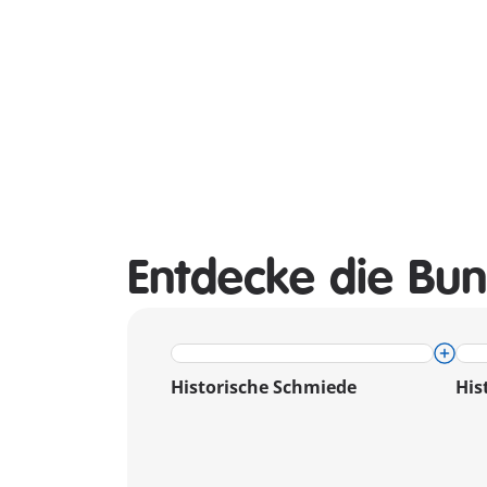
Entdecke die Bun
Historische Schmiede
His