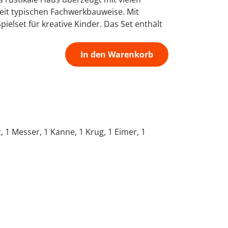
Zeit typischen Fachwerkbauweise. Mit
ielset für kreative Kinder. Das Set enthält
In den Warenkorb
, 1 Messer, 1 Kanne, 1 Krug, 1 Eimer, 1