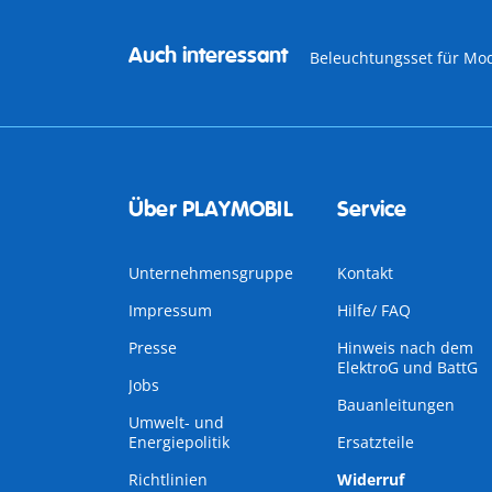
Auch interessant
Beleuchtungsset für M
Über PLAYMOBIL
Service
Unternehmensgruppe
Kontakt
Impressum
Hilfe/ FAQ
Presse
Hinweis nach dem
ElektroG und BattG
Jobs
Bauanleitungen
Umwelt- und
Energiepolitik
Ersatzteile
Richtlinien
Widerruf