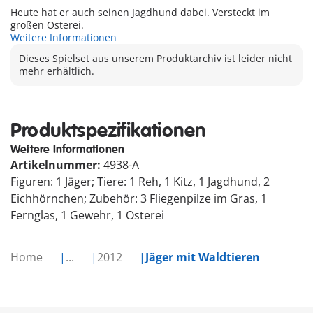
Heute hat er auch seinen Jagdhund dabei. Versteckt im
großen Osterei.
Weitere Informationen
Dieses Spielset aus unserem Produktarchiv ist leider nicht
mehr erhältlich.
Produktspezifikationen
Weitere Informationen
Artikelnummer:
4938-A
Figuren: 1 Jäger; Tiere: 1 Reh, 1 Kitz, 1 Jagdhund, 2
Eichhörnchen; Zubehör: 3 Fliegenpilze im Gras, 1
Fernglas, 1 Gewehr, 1 Osterei
Home
...
2012
Jäger mit Waldtieren