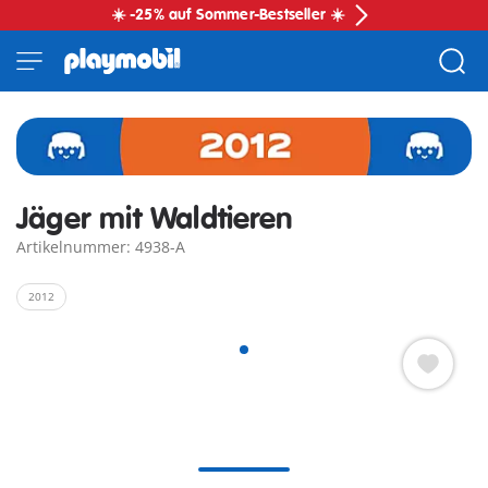
☀️ -25% auf Sommer-Bestseller ☀️
Jäger mit Waldtieren
Artikelnummer: 4938-A
2012