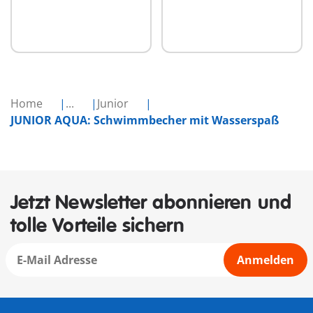
Home
...
Junior
JUNIOR AQUA: Schwimmbecher mit Wasserspaß
Jetzt Newsletter abonnieren und
tolle Vorteile sichern
Anmelden