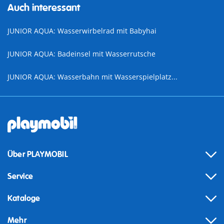
Auch interessant
JUNIOR AQUA: Wasserwirbelrad mit Babyhai
JUNIOR AQUA: Badeinsel mit Wasserrutsche
JUNIOR AQUA: Wasserbahn mit Wasserspielplatz...
Über PLAYMOBIL
Service
Kataloge
Mehr