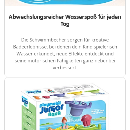
Abwechslungsreicher Wasserspaß für jeden
Tag
Die Schwimmbecher sorgen für kreative
Badeerlebnisse, bei denen dein Kind spielerisch
Wasser erkundet, neue Effekte entdeckt und
seine motorischen Fähigkeiten ganz nebenbei
verbessert.