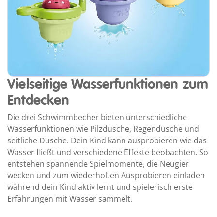
Vielseitige Wasserfunktionen zum
Entdecken
Die drei Schwimmbecher bieten unterschiedliche
Wasserfunktionen wie Pilzdusche, Regendusche und
seitliche Dusche. Dein Kind kann ausprobieren wie das
Wasser fließt und verschiedene Effekte beobachten. So
entstehen spannende Spielmomente, die Neugier
wecken und zum wiederholten Ausprobieren einladen
während dein Kind aktiv lernt und spielerisch erste
Erfahrungen mit Wasser sammelt.