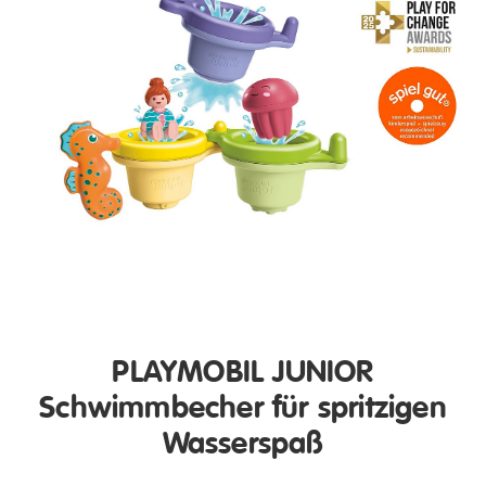
PLAYMOBIL JUNIOR
Schwimmbecher für spritzigen
Wasserspaß