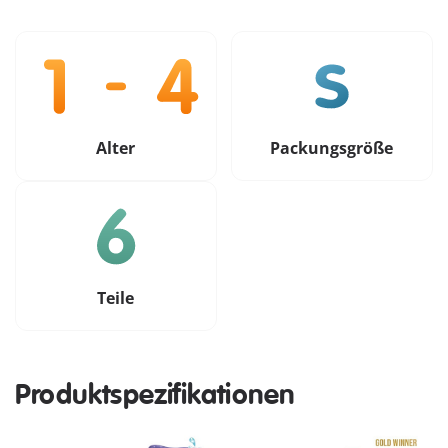
Alter
Packungsgröße
Teile
Produktspezifikationen