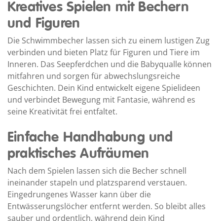
Kreatives Spielen mit Bechern
und Figuren
Die Schwimmbecher lassen sich zu einem lustigen Zug
verbinden und bieten Platz für Figuren und Tiere im
Inneren. Das Seepferdchen und die Babyqualle können
mitfahren und sorgen für abwechslungsreiche
Geschichten. Dein Kind entwickelt eigene Spielideen
und verbindet Bewegung mit Fantasie, während es
seine Kreativität frei entfaltet.
Einfache Handhabung und
praktisches Aufräumen
Nach dem Spielen lassen sich die Becher schnell
ineinander stapeln und platzsparend verstauen.
Eingedrungenes Wasser kann über die
Entwässerungslöcher entfernt werden. So bleibt alles
sauber und ordentlich, während dein Kind