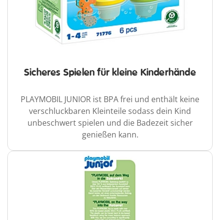
Sicheres Spielen für kleine Kinderhände
PLAYMOBIL JUNIOR ist BPA frei und enthält keine
verschluckbaren Kleinteile sodass dein Kind
unbeschwert spielen und die Badezeit sicher
genießen kann.