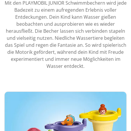
Mit den PLAYMOBIL JUNIOR Schwimmbechern wird jede
Badezeit zu einem aufregenden Erlebnis voller
Entdeckungen. Dein Kind kann Wasser gießen
beobachten und ausprobieren wie es wieder
herausfließt. Die Becher lassen sich verbinden stapeln
und vielseitig nutzen. Niedliche Wassertiere begleiten
das Spiel und regen die Fantasie an. So wird spielerisch
die Motorik gefördert, während dein Kind mit Freude
experimentiert und immer neue Möglichkeiten im
Wasser entdeckt.