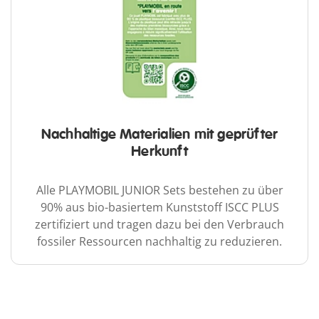
Nachhaltige Materialien mit geprüfter
Herkunft
Alle PLAYMOBIL JUNIOR Sets bestehen zu über
90% aus bio-basiertem Kunststoff ISCC PLUS
zertifiziert und tragen dazu bei den Verbrauch
fossiler Ressourcen nachhaltig zu reduzieren.