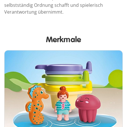
selbstständig Ordnung schafft und spielerisch
Verantwortung übernimmt.
Merkmale