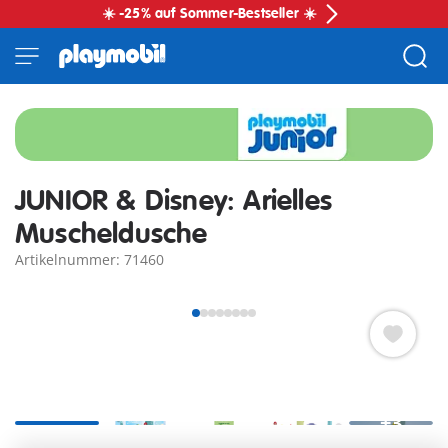
☀️ -25% auf Sommer-Bestseller ☀️
JUNIOR & Disney: Arielles
Muscheldusche
Artikelnummer: 71460
+3