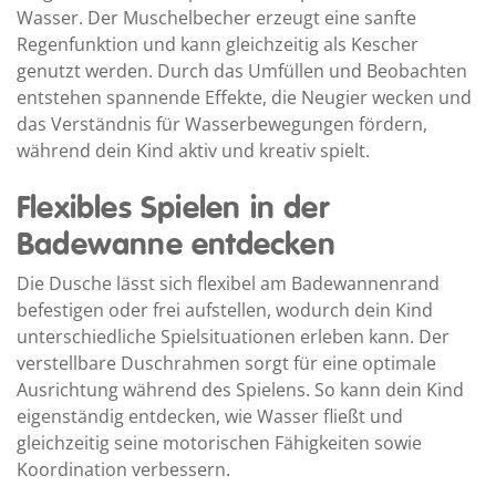
Wasser. Der Muschelbecher erzeugt eine sanfte
Regenfunktion und kann gleichzeitig als Kescher
genutzt werden. Durch das Umfüllen und Beobachten
entstehen spannende Effekte, die Neugier wecken und
das Verständnis für Wasserbewegungen fördern,
während dein Kind aktiv und kreativ spielt.
Flexibles Spielen in der
Badewanne entdecken
Die Dusche lässt sich flexibel am Badewannenrand
befestigen oder frei aufstellen, wodurch dein Kind
unterschiedliche Spielsituationen erleben kann. Der
verstellbare Duschrahmen sorgt für eine optimale
Ausrichtung während des Spielens. So kann dein Kind
eigenständig entdecken, wie Wasser fließt und
gleichzeitig seine motorischen Fähigkeiten sowie
Koordination verbessern.