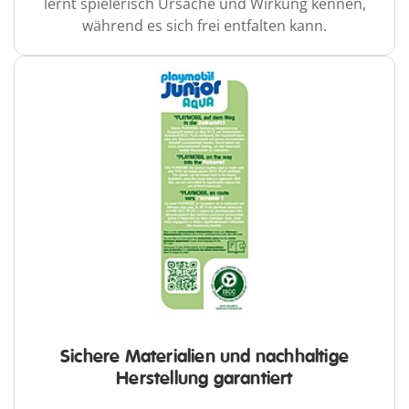
lernt spielerisch Ursache und Wirkung kennen,
während es sich frei entfalten kann.
Sichere Materialien und nachhaltige
Herstellung garantiert