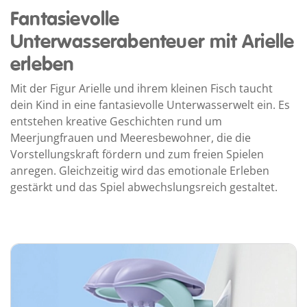
Fantasievolle
Unterwasserabenteuer mit Arielle
erleben
Mit der Figur Arielle und ihrem kleinen Fisch taucht
dein Kind in eine fantasievolle Unterwasserwelt ein. Es
entstehen kreative Geschichten rund um
Meerjungfrauen und Meeresbewohner, die die
Vorstellungskraft fördern und zum freien Spielen
anregen. Gleichzeitig wird das emotionale Erleben
gestärkt und das Spiel abwechslungsreich gestaltet.