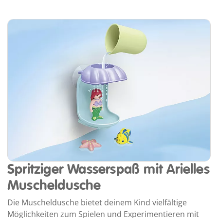
Spritziger Wasserspaß mit Arielles
Muscheldusche
Die Muscheldusche bietet deinem Kind vielfältige
Möglichkeiten zum Spielen und Experimentieren mit