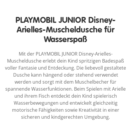
PLAYMOBIL JUNIOR Disney-
Arielles-Muscheldusche für
Wasserspaß
Mit der PLAYMOBIL JUNIOR Disney-Arielles-
Muscheldusche erlebt dein Kind spritzigen Badespaß
voller Fantasie und Entdeckung. Die liebevoll gestaltete
Dusche kann hängend oder stehend verwendet
werden und sorgt mit dem Muschelbecher für
spannende Wasserfunktionen. Beim Spielen mit Arielle
und ihrem Fisch entdeckt dein Kind spielerisch
Wasserbewegungen und entwickelt gleichzeitig
motorische Fähigkeiten sowie Kreativität in einer
sicheren und kindgerechten Umgebung.