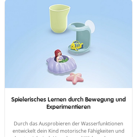
Spielerisches Lernen durch Bewegung und
Experimentieren
Durch das Ausprobieren der Wasserfunktionen
entwickelt dein Kind motorische Fähigkeiten und