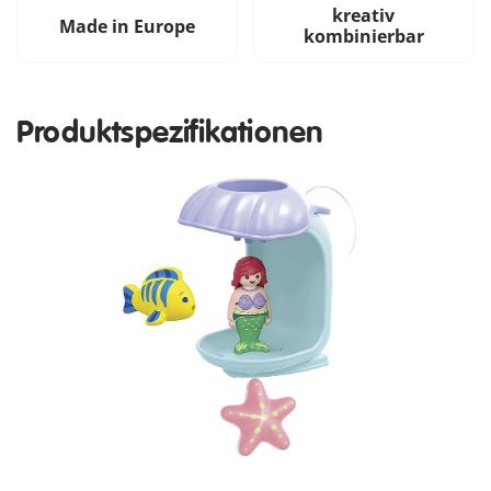
kreativ
Made in Europe
kombinierbar
Produktspezifikationen