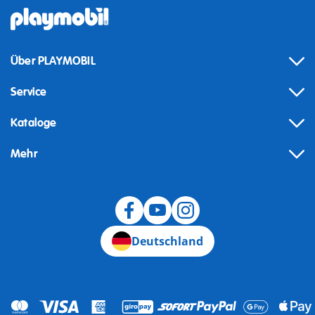
Über PLAYMOBIL
Service
Kataloge
Mehr
Widerruf
Deutschland