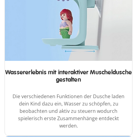
Wassererlebnis mit interaktiver Muscheldusche
gestalten
Die verschiedenen Funktionen der Dusche laden
dein Kind dazu ein, Wasser zu schöpfen, zu
beobachten und aktiv zu steuern wodurch
spielerisch erste Zusammenhänge entdeckt
werden.