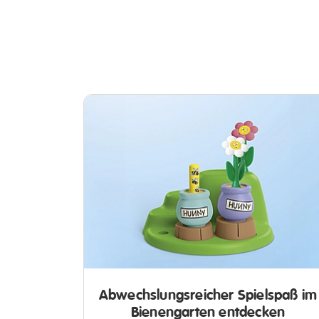
Abwechslungsreicher Spielspaß im
Bienengarten entdecken