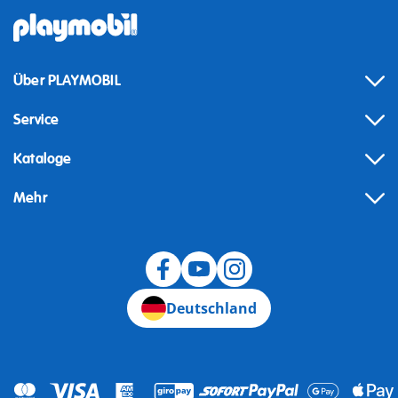
Über PLAYMOBIL
Service
Kataloge
Mehr
Widerruf
Deutschland