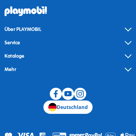
Über PLAYMOBIL
Service
Kataloge
Mehr
Widerruf
Deutschland