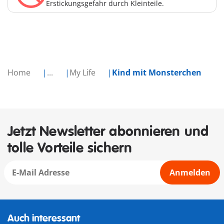
Erstickungsgefahr durch Kleinteile.
Home
...
My Life
Kind mit Monsterchen
Jetzt Newsletter abonnieren und
tolle Vorteile sichern
Anmelden
Auch interessant