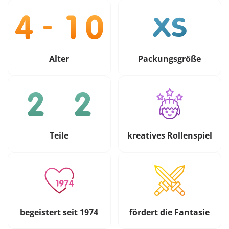
Alter
Packungsgröße
Teile
kreatives Rollenspiel
begeistert seit 1974
fördert die Fantasie