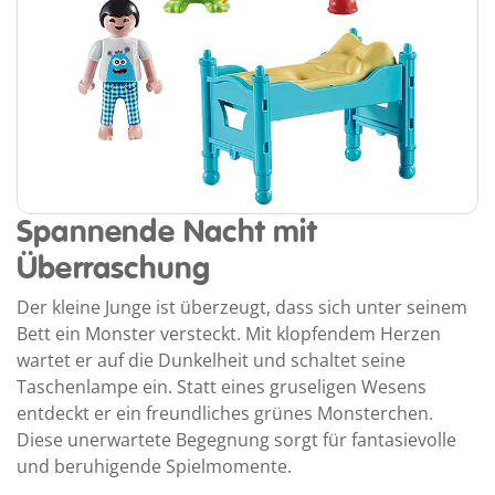
Spannende Nacht mit
Überraschung
Der kleine Junge ist überzeugt, dass sich unter seinem
Bett ein Monster versteckt. Mit klopfendem Herzen
wartet er auf die Dunkelheit und schaltet seine
Taschenlampe ein. Statt eines gruseligen Wesens
entdeckt er ein freundliches grünes Monsterchen.
Diese unerwartete Begegnung sorgt für fantasievolle
und beruhigende Spielmomente.