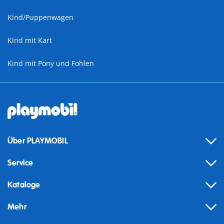
Kind/Puppenwagen
Kind mit Kart
Kind mit Pony und Fohlen
Über PLAYMOBIL
Service
Kataloge
Mehr