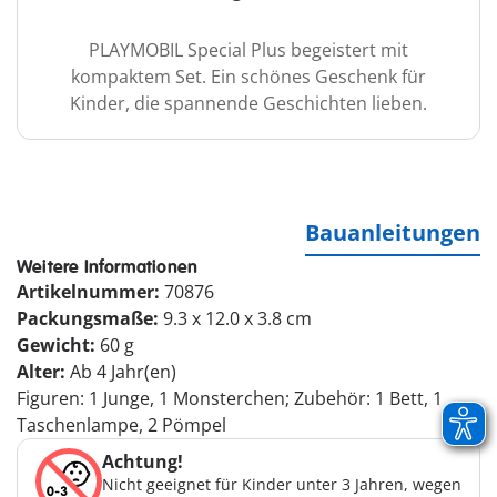
PLAYMOBIL Special Plus begeistert mit
kompaktem Set. Ein schönes Geschenk für
Kinder, die spannende Geschichten lieben.
Bauanleitungen
Weitere Informationen
Artikelnummer:
70876
Packungsmaße:
9.3 x 12.0 x 3.8 cm
Gewicht:
60 g
Alter:
Ab 4 Jahr(en)
Figuren: 1 Junge, 1 Monsterchen; Zubehör: 1 Bett, 1
Taschenlampe, 2 Pömpel
Achtung!
Nicht geeignet für Kinder unter 3 Jahren, wegen