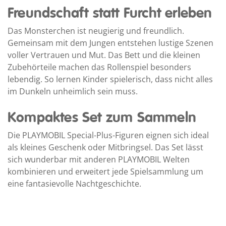
Freundschaft statt Furcht erleben
Das Monsterchen ist neugierig und freundlich.
Gemeinsam mit dem Jungen entstehen lustige Szenen
voller Vertrauen und Mut. Das Bett und die kleinen
Zubehörteile machen das Rollenspiel besonders
lebendig. So lernen Kinder spielerisch, dass nicht alles
im Dunkeln unheimlich sein muss.
Kompaktes Set zum Sammeln
Die PLAYMOBIL Special-Plus-Figuren eignen sich ideal
als kleines Geschenk oder Mitbringsel. Das Set lässt
sich wunderbar mit anderen PLAYMOBIL Welten
kombinieren und erweitert jede Spielsammlung um
eine fantasievolle Nachtgeschichte.