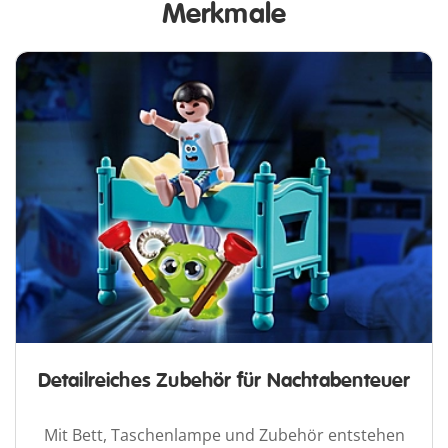
Merkmale
Detailreiches Zubehör für Nachtabenteuer
Mit Bett, Taschenlampe und Zubehör entstehen