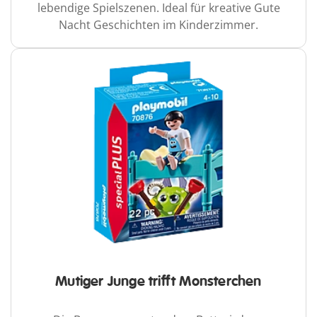
lebendige Spielszenen. Ideal für kreative Gute
Nacht Geschichten im Kinderzimmer.
Mutiger Junge trifft Monsterchen