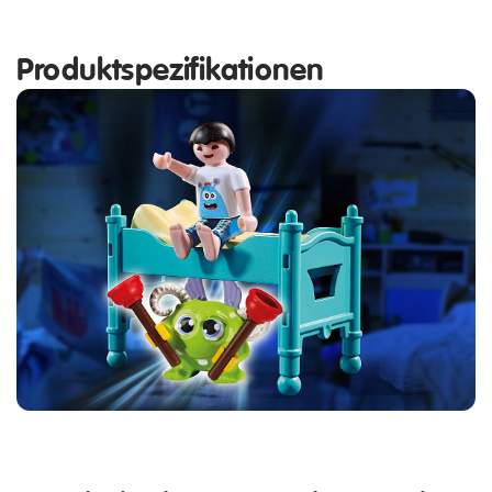
Produktspezifikationen