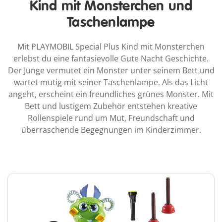
Kind mit Monsterchen und
Taschenlampe
Mit PLAYMOBIL Special Plus Kind mit Monsterchen
erlebst du eine fantasievolle Gute Nacht Geschichte.
Der Junge vermutet ein Monster unter seinem Bett und
wartet mutig mit seiner Taschenlampe. Als das Licht
angeht, erscheint ein freundliches grünes Monster. Mit
Bett und lustigem Zubehör entstehen kreative
Rollenspiele rund um Mut, Freundschaft und
überraschende Begegnungen im Kinderzimmer.