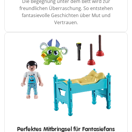
Die Begegnung unter dem Bett wird zur
freundlichen Überraschung. So entstehen
fantasievolle Geschichten über Mut und
Vertrauen.
Perfektes Mitbringsel für Fantasiefans