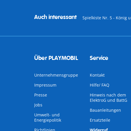
Auch interessant
Spielkiste Nr. 5 - König 
Über PLAYMOBIL
Service
Unternehmensgruppe
Kontakt
Impressum
Hilfe/ FAQ
Presse
Hinweis nach dem
ElektroG und BattG
Jobs
Bauanleitungen
Umwelt- und
Energiepolitik
Ersatzteile
Richtlinien
Widerruf