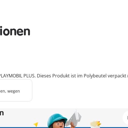
tionen
LAYMOBIL PLUS. Dieses Produkt ist im Polybeutel verpackt
hren, wegen
en