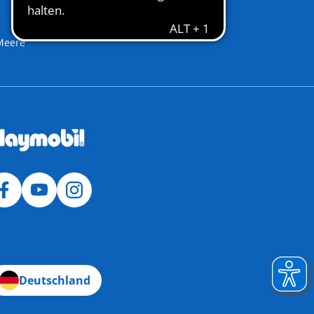
Meere
Deutschland