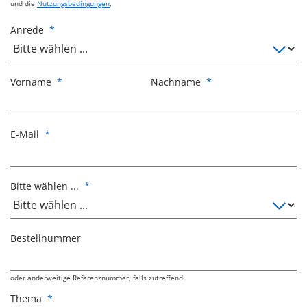
und die
Nutzungsbedingungen
.
Anrede
*
Vorname
*
Nachname
*
E-Mail
*
Bitte wählen ...
*
Bestellnummer
oder anderweitige Referenznummer, falls zutreffend
Thema
*