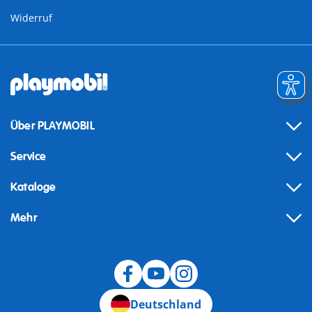
Widerruf
Über PLAYMOBIL
Service
Kataloge
Mehr
Widerruf
Deutschland