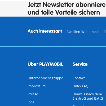
Jetzt Newsletter abonnier
und tolle Vorteile sichern
Auch interessant
Familien-Wohnmobil
Über PLAYMOBIL
Service
Unternehmensgruppe
Kontakt
Impressum
Hilfe/ FAQ
Presse
Hinweis nach dem
ElektroG und BattG
Jobs