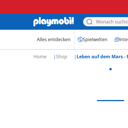
Alles entdecken
Spielwelten
Int
Home
Shop
Leben auf dem Mars - 