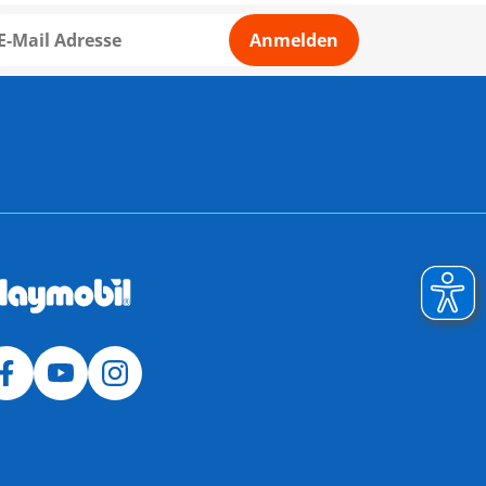
Anmelden