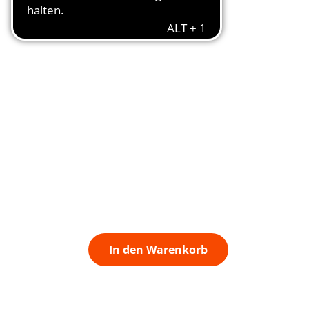
In den Warenkorb