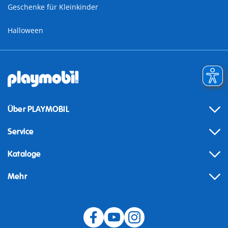
Geschenke für Kleinkinder
Halloween
Über PLAYMOBIL
Service
Kataloge
Mehr