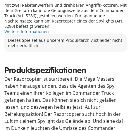
mit zwei Raketenwerfern und drehbaren Angriffs-Rotoren. Mit
dem Greifarm kann die Gefängniszelle aus dem Commander
Truck (Art. 5286) gestohlen werden. Für spannende
Nachteinsätze kann am Razorcopter eines der Spylights (Art.
5290) befestigt werden.
Weitere Informationen
Dieses Spielset aus unserem Produktarchiv ist leider nicht
mehr erhältlich.
Produktspezifikationen
Der Razorcopter ist startbereit. Die Mega Masters
haben herausgefunden, dass die Agenten des Spy
Teams einen ihrer Kollegen im Commander Truck
gefangen halten. Das können sie sich nicht gefallen
lassen, und deswegen heißt es jetzt: Auf zur
Befreiungsaktion! Der Razorcopter sucht hoch in der
Luft mit einem Spylight das Gelände ab. Und siehe da!
Im Dunkeln leuchten die Umrisse des Commander