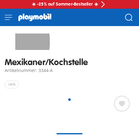
☀️ -25% auf Sommer-Bestseller ☀️
Mexikaner/Kochstelle
Artikelnummer: 3344-A
1975