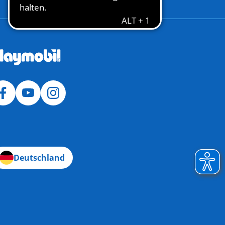
Deutschland