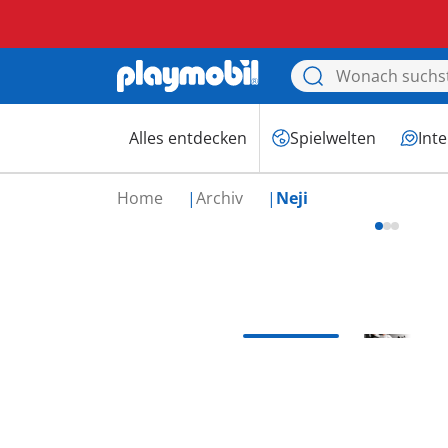
Alles entdecken
Spielwelten
Int
Home
Archiv
Neji