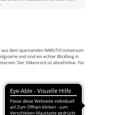
.
tere aus dem spannenden NARUTO-Universum
olgsserie und sind ein echter Blickfang in
ternen. Der Silikonrock ist abnehmbar. Für