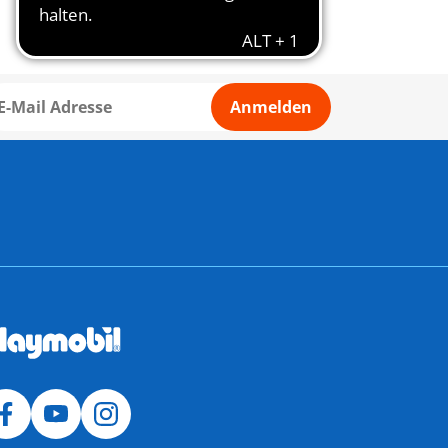
Anmelden