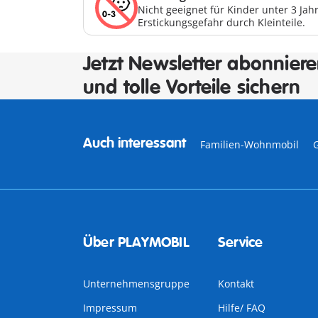
Nicht geeignet für Kinder unter 3 Ja
Erstickungsgefahr durch Kleinteile.
Jetzt Newsletter abonnier
und tolle Vorteile sichern
Auch interessant
Familien-Wohnmobil
Über PLAYMOBIL
Service
Unternehmensgruppe
Kontakt
Impressum
Hilfe/ FAQ