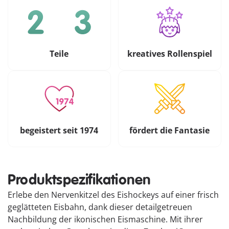
Teile
kreatives Rollenspiel
begeistert seit 1974
fördert die Fantasie
Produktspezifikationen
Erlebe den Nervenkitzel des Eishockeys auf einer frisch
geglätteten Eisbahn, dank dieser detailgetreuen
Nachbildung der ikonischen Eismaschine. Mit ihrer