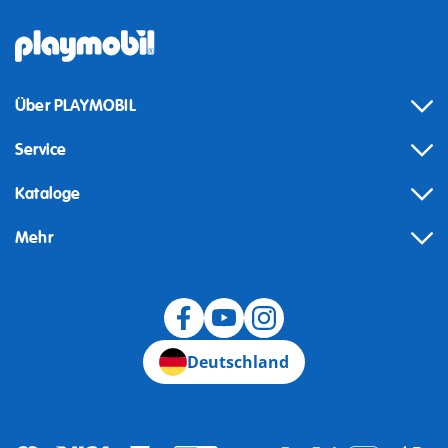
Über PLAYMOBIL
Service
Kataloge
Mehr
Widerruf
Deutschland