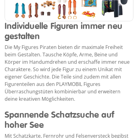
Individuelle Figuren immer neu
gestalten
Die My Figures Piraten bieten dir maximale Freiheit
beim Gestalten. Tausche Köpfe, Arme, Beine und
Körper im Handumdrehen und erschaffe immer neue
Charaktere. So wird jede Figur zu einem Unikat mit
eigener Geschichte. Die Teile sind zudem mit allen
Figurenteilen aus den PLAYMOBIL Figures
Überraschungstüten kombinierbar und erweitern
deine kreativen Möglichkeiten.
Spannende Schatzsuche auf
hoher See
Mit Schatzkarte, Fernrohr und Felsenversteck begibst