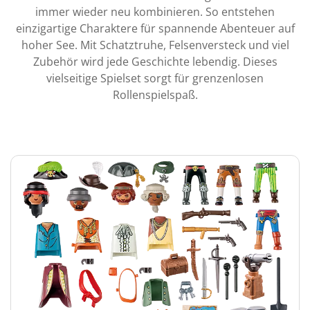
immer wieder neu kombinieren. So entstehen
einzigartige Charaktere für spannende Abenteuer auf
hoher See. Mit Schatztruhe, Felsenversteck und viel
Zubehör wird jede Geschichte lebendig. Dieses
vielseitige Spielset sorgt für grenzenlosen
Rollenspielspaß.