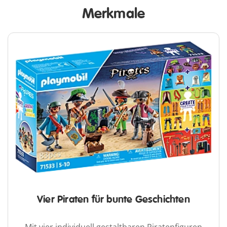
Merkmale
Vier Piraten für bunte Geschichten