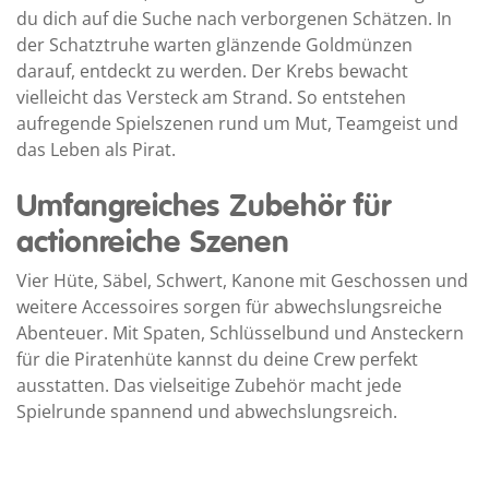
du dich auf die Suche nach verborgenen Schätzen. In
der Schatztruhe warten glänzende Goldmünzen
darauf, entdeckt zu werden. Der Krebs bewacht
vielleicht das Versteck am Strand. So entstehen
aufregende Spielszenen rund um Mut, Teamgeist und
das Leben als Pirat.
Umfangreiches Zubehör für
actionreiche Szenen
Vier Hüte, Säbel, Schwert, Kanone mit Geschossen und
weitere Accessoires sorgen für abwechslungsreiche
Abenteuer. Mit Spaten, Schlüsselbund und Ansteckern
für die Piratenhüte kannst du deine Crew perfekt
ausstatten. Das vielseitige Zubehör macht jede
Spielrunde spannend und abwechslungsreich.