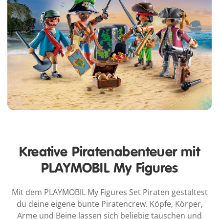
Kreative Piratenabenteuer mit
PLAYMOBIL My Figures
Mit dem PLAYMOBIL My Figures Set Piraten gestaltest
du deine eigene bunte Piratencrew. Köpfe, Körper,
Arme und Beine lassen sich beliebig tauschen und