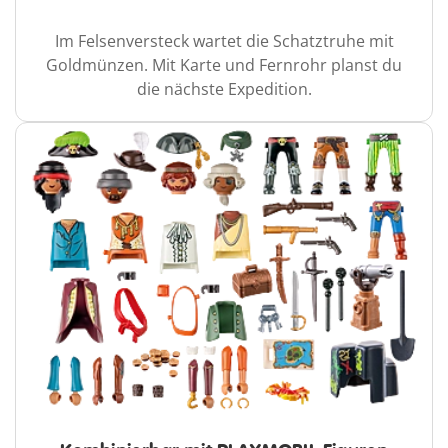
Im Felsenversteck wartet die Schatztruhe mit
Goldmünzen. Mit Karte und Fernrohr planst du
die nächste Expedition.