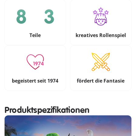
Teile
kreatives Rollenspiel
begeistert seit 1974
fördert die Fantasie
Produktspezifikationen