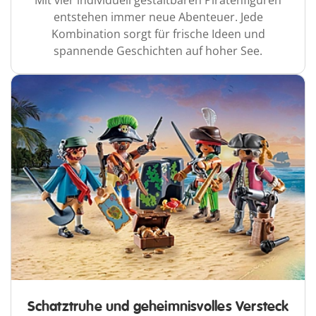
Mit vier individuell gestaltbaren Piratenfiguren
entstehen immer neue Abenteuer. Jede
Kombination sorgt für frische Ideen und
spannende Geschichten auf hoher See.
Schatztruhe und geheimnisvolles Versteck