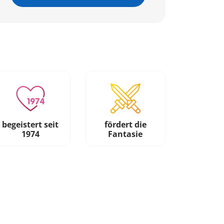
begeistert seit
fördert die
1974
Fantasie