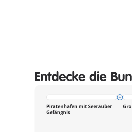
Entdecke die Bun
Piratenhafen mit Seeräuber-
Gro
Gefängnis