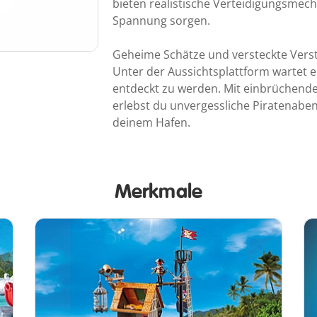
bieten realistische Verteidigungsmec
Spannung sorgen.
Geheime Schätze und versteckte Vers
Unter der Aussichtsplattform wartet e
entdeckt zu werden. Mit einbrüchende
erlebst du unvergessliche Piratenaben
deinem Hafen.
Merkmale