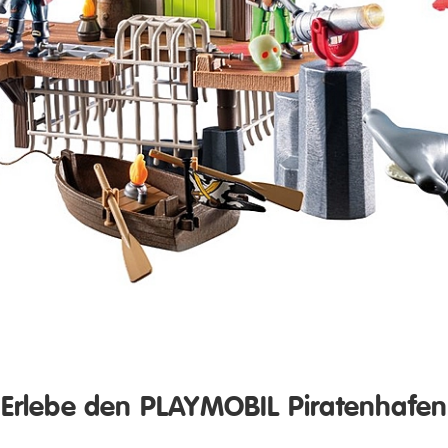
Erlebe den PLAYMOBIL Piratenhafen