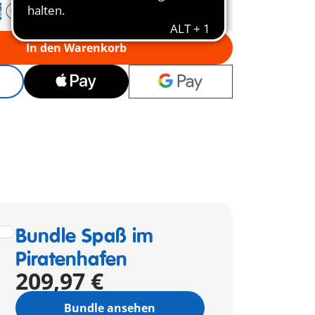
In den Warenkorb
Bundle Spaß im
Piratenhafen
209,97 €
Bundle ansehen